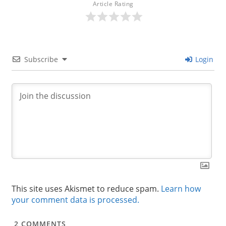
Article Rating
Subscribe
Login
This site uses Akismet to reduce spam.
Learn how
your comment data is processed.
2
COMMENTS