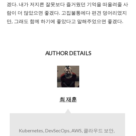
겠다. 내가 저지른 잘못보다 즐거웠던 기억을 떠올려줄 사
람이 더 많았으면 좋겠다. 고집불통에다 편견 덩어리였지
만, 그래도 함께 하기에 좋았다고 말해주었으면 좋겠다.
AUTHOR DETAILS
최 재훈
Kubernetes, DevSecOps, AWS, 클라우드 보안,