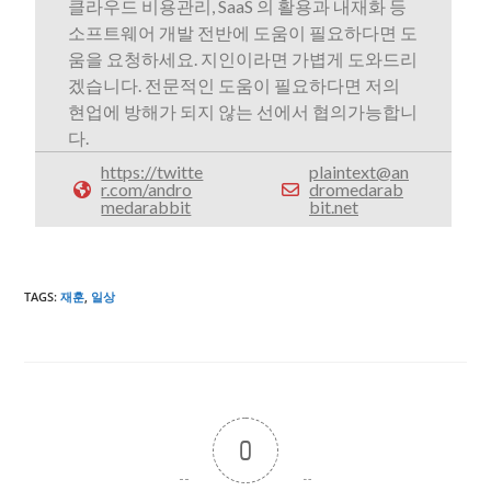
클라우드 비용관리, SaaS 의 활용과 내재화 등
소프트웨어 개발 전반에 도움이 필요하다면 도
움을 요청하세요. 지인이라면 가볍게 도와드리
겠습니다. 전문적인 도움이 필요하다면 저의
현업에 방해가 되지 않는 선에서 협의가능합니
다.
https://twitte
plaintext@an
r.com/andro
dromedarab
medarabbit
bit.net
TAGS
:
재훈
,
일상
0