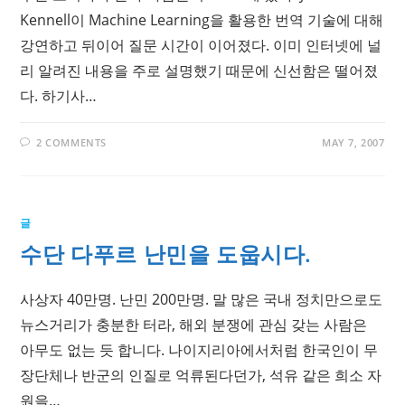
Kennell이 Machine Learning을 활용한 번역 기술에 대해
강연하고 뒤이어 질문 시간이 이어졌다. 이미 인터넷에 널
리 알려진 내용을 주로 설명했기 때문에 신선함은 떨어졌
다. 하기사…
2 COMMENTS
MAY 7, 2007
글
수단 다푸르 난민을 도웁시다.
사상자 40만명. 난민 200만명. 말 많은 국내 정치만으로도
뉴스거리가 충분한 터라, 해외 분쟁에 관심 갖는 사람은
아무도 없는 듯 합니다. 나이지리아에서처럼 한국인이 무
장단체나 반군의 인질로 억류된다던가, 석유 같은 희소 자
원을…