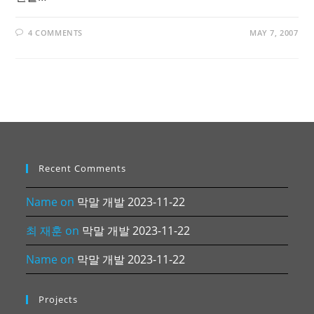
4 COMMENTS
MAY 7, 2007
Recent Comments
Name
on
막말 개발 2023-11-22
최 재훈
on
막말 개발 2023-11-22
Name
on
막말 개발 2023-11-22
Projects