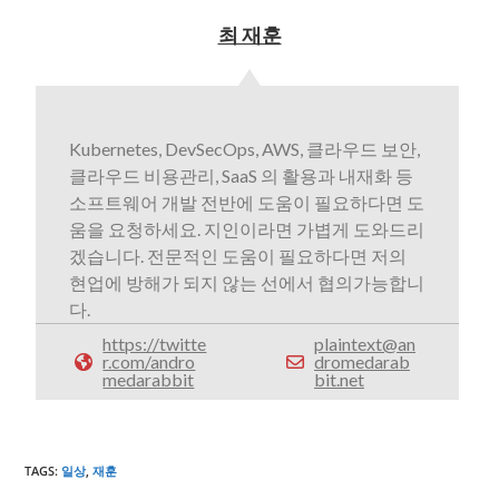
최 재훈
Kubernetes, DevSecOps, AWS, 클라우드 보안,
클라우드 비용관리, SaaS 의 활용과 내재화 등
소프트웨어 개발 전반에 도움이 필요하다면 도
움을 요청하세요. 지인이라면 가볍게 도와드리
겠습니다. 전문적인 도움이 필요하다면 저의
현업에 방해가 되지 않는 선에서 협의가능합니
다.
https://twitte
plaintext@an
r.com/andro
dromedarab
medarabbit
bit.net
TAGS
:
일상
,
재훈