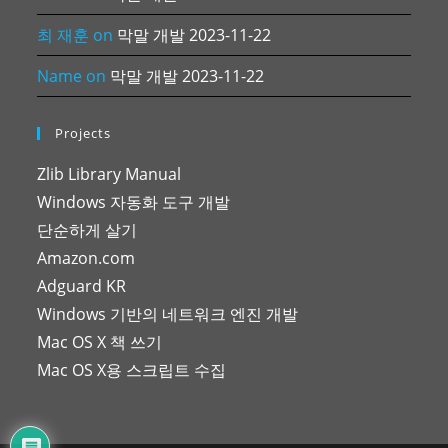
최 재훈
on
막말 개발 2023-11-22
Name
on
막말 개발 2023-11-22
Projects
Zlib Library Manual
Windows 자동화 도구 개발
단순하게 살기
Amazon.com
Adguard KR
Windows 기반의 네트워크 엔진 개발
Mac OS X 책 쓰기
Mac OS X용 스크립트 수집