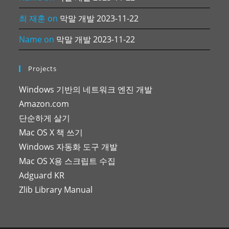
최 재훈
on
막말 개발 2023-11-22
Name
on
막말 개발 2023-11-22
Projects
Windows 기반의 네트워크 엔진 개발
Amazon.com
단순하게 살기
Mac OS X 책 쓰기
Windows 자동화 도구 개발
Mac OS X용 스크립트 수집
Adguard KR
Zlib Library Manual