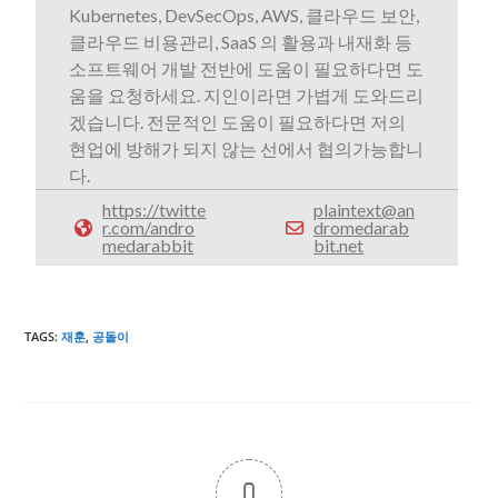
Kubernetes, DevSecOps, AWS, 클라우드 보안,
클라우드 비용관리, SaaS 의 활용과 내재화 등
소프트웨어 개발 전반에 도움이 필요하다면 도
움을 요청하세요. 지인이라면 가볍게 도와드리
겠습니다. 전문적인 도움이 필요하다면 저의
현업에 방해가 되지 않는 선에서 협의가능합니
다.
https://twitte
plaintext@an
r.com/andro
dromedarab
medarabbit
bit.net
TAGS
:
재훈
,
공돌이
0