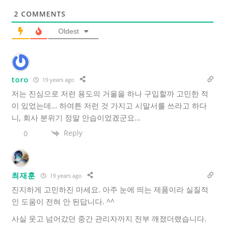
2
COMMENTS
Oldest
toro
19 years ago
저는 진심으로 저런 용도의 거울을 하나 구입할까 고민한 적
이 있었는데… 하여튼 저런 것 가지고 시말서를 쓰라고 하다
니, 회사 분위기 정말 안습이었겠군요…
Reply
0
최재훈
19 years ago
진지하게 고민하진 마세요. 아주 눈에 띄는 제품이라 실질적
인 도움이 전혀 안 된답니다. ^^
사실 웃고 넘어갔던 중간 관리자까지 전부 깨졌더랬습니다.