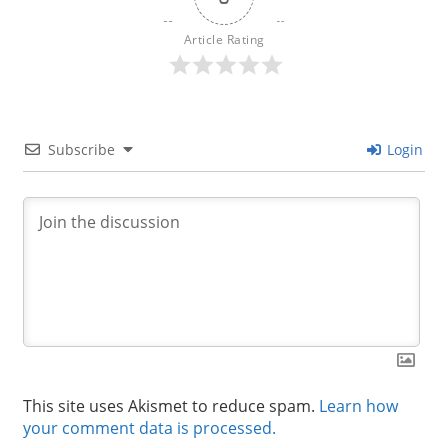
Article Rating
Subscribe
Login
This site uses Akismet to reduce spam.
Learn how
your comment data is processed.