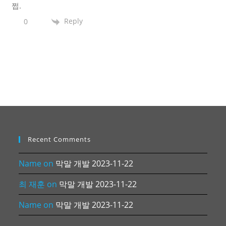
쩝.
Reply
0
Recent Comments
Name
on
막말 개발 2023-11-22
최 재훈
on
막말 개발 2023-11-22
Name
on
막말 개발 2023-11-22