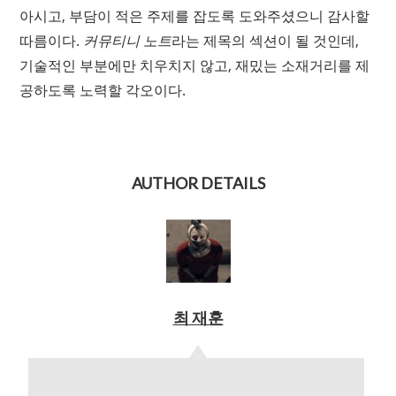
아시고, 부담이 적은 주제를 잡도록 도와주셨으니 감사할
따름이다.
커뮤티니 노트
라는 제목의 섹션이 될 것인데,
기술적인 부분에만 치우치지 않고, 재밌는 소재거리를 제
공하도록 노력할 각오이다.
AUTHOR DETAILS
최 재훈