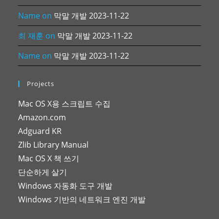
Name
on
막말 개발 2023-11-22
최 재훈
on
막말 개발 2023-11-22
Name
on
막말 개발 2023-11-22
Projects
Mac OS X용 스크립트 수집
Amazon.com
Adguard KR
Zlib Library Manual
Mac OS X 책 쓰기
단순하게 살기
Windows 자동화 도구 개발
Windows 기반의 네트워크 엔진 개발