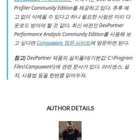
Profiler Community Edition를 제공하고 있다. 추후 예
고 없이 삭제될 수 있다고 하니 필요한 사람은 미리 다
운로드 받아야 할 것 같다. 최신 버전인 DevPartner
Performance Analysis Community Edition를 사용해 보
고 싶다면
Compuware 영문 사이트
에 방문하면 된다.
참고)
DevPartner 제품의 설치폴더(기본값: C:\Program
Files\Compuware\)에 관련 문서가 있다. 라이센스, 설
치, 사용법 등을 한번쯤 읽어두자.
AUTHOR DETAILS