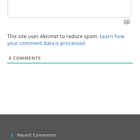
This site uses Akismet to reduce spam.
Learn how
your comment data is processed.
0
COMMENTS
Recent Comments