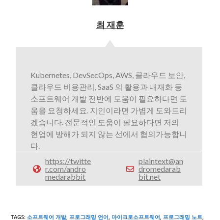
최 재훈
Kubernetes, DevSecOps, AWS, 클라우드 보안,
클라우드 비용관리, SaaS 의 활용과 내재화 등
소프트웨어 개발 전반에 도움이 필요하다면 도
움을 요청하세요. 지인이라면 가볍게 도와드리
겠습니다. 전문적인 도움이 필요하다면 저의
현업에 방해가 되지 않는 선에서 협의가능합니
다.
https://twitte
plaintext@an
r.com/andro
dromedarab
medarabbit
bit.net
TAGS
:
소프트웨어 개발
,
프로그래밍 언어
,
마이크로소프트웨어
,
프로그래밍 노트
,