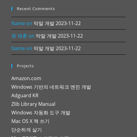
Recent Comments
Name
on
막말 개발 2023-11-22
최 재훈
on
막말 개발 2023-11-22
Name
on
막말 개발 2023-11-22
Projects
Amazon.com
Windows 기반의 네트워크 엔진 개발
Adguard KR
Zlib Library Manual
Windows 자동화 도구 개발
Mac OS X 책 쓰기
단순하게 살기