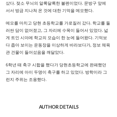
샀다. 젖소 무늬의 알록달록한 볼펜이었다. 문방구 앞에
서서 방금 지나쳐 온 것에 대한 기억을 메모했다.
메모를 마치고 당현 초등학교를 가로질러 갔다. 학교를 둘
러싼 담이 없어졌고, 그 자리에 수목이 들어서 있었다. 넓
게 트인 시야에 학교의 모습이 한 눈에 들어왔다. 기억보
다 좁아 보이는 운동장을 이상하게 바라보다가, 정보 체육
관 건물이 들어섰음을 깨달았다.
6학년 때 축구 시합을 했다가 당현초등학교에 완패했던
그 자리에 아이 두명이 축구를 하고 있었다. 방학이라 그
런지 주위는 조용했다.
AUTHOR DETAILS