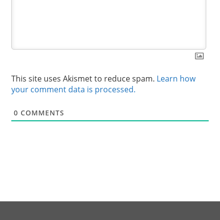
This site uses Akismet to reduce spam.
Learn how
your comment data is processed.
0
COMMENTS