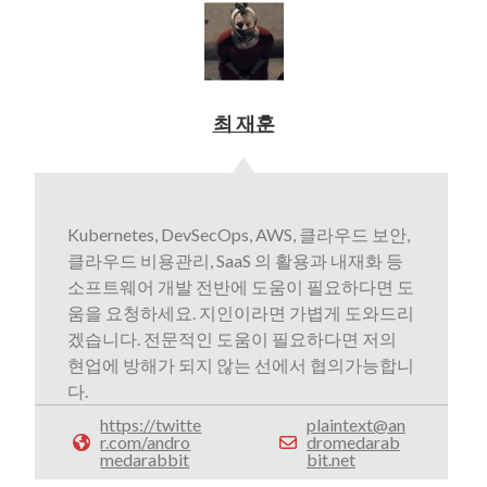
최 재훈
Kubernetes, DevSecOps, AWS, 클라우드 보안,
클라우드 비용관리, SaaS 의 활용과 내재화 등
소프트웨어 개발 전반에 도움이 필요하다면 도
움을 요청하세요. 지인이라면 가볍게 도와드리
겠습니다. 전문적인 도움이 필요하다면 저의
현업에 방해가 되지 않는 선에서 협의가능합니
다.
https://twitte
plaintext@an
r.com/andro
dromedarab
medarabbit
bit.net