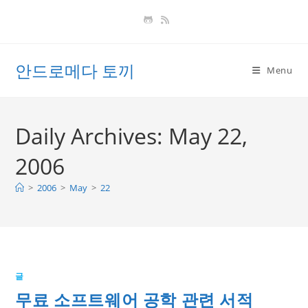
Skip
to
content
안드로메다 토끼
Menu
Daily Archives: May 22,
2006
>
2006
>
May
>
22
글
무료 소프트웨어 공학 관련 서적