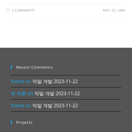
2 COMMENTS
MAY 22, 2006
Recent Comments
Name
on
막말 개발 2023-11-22
최 재훈
on
막말 개발 2023-11-22
Name
on
막말 개발 2023-11-22
Projects