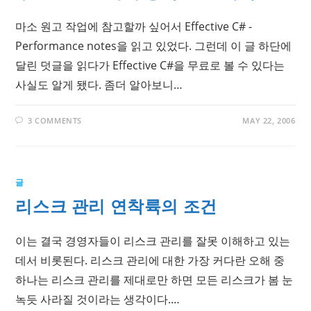
마소 원고 작업에 참고할까 싶어서 Effective C# -
Performance notes을 읽고 있었다. 그런데 이 글 하단에
달린 덧글을 읽다가 Effective C#을 무료로 볼 수 있다는
사실도 알게 됐다. 좀더 알아보니…
3 COMMENTS
MAY 22, 2006
글
리스크 관리 연착륙의 조건
이는 결국 경영자들이 리스크 관리를 잘못 이해하고 있는
데서 비롯된다. 리스크 관리에 대한 가장 커다란 오해 중
하나는 리스크 관리를 제대로만 하면 모든 리스크가 봄 눈
녹듯 사라질 것이라는 생각이다.…