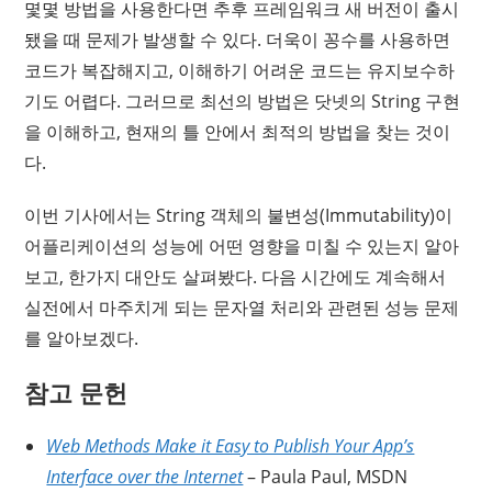
몇몇 방법을 사용한다면 추후 프레임워크 새 버전이 출시
됐을 때 문제가 발생할 수 있다. 더욱이 꽁수를 사용하면
코드가 복잡해지고, 이해하기 어려운 코드는 유지보수하
기도 어렵다. 그러므로 최선의 방법은 닷넷의 String 구현
을 이해하고, 현재의 틀 안에서 최적의 방법을 찾는 것이
다.
이번 기사에서는 String 객체의 불변성(Immutability)이
어플리케이션의 성능에 어떤 영향을 미칠 수 있는지 알아
보고, 한가지 대안도 살펴봤다. 다음 시간에도 계속해서
실전에서 마주치게 되는 문자열 처리와 관련된 성능 문제
를 알아보겠다.
참고 문헌
Web Methods Make it Easy to Publish Your App’s
Interface over the Internet
– Paula Paul, MSDN