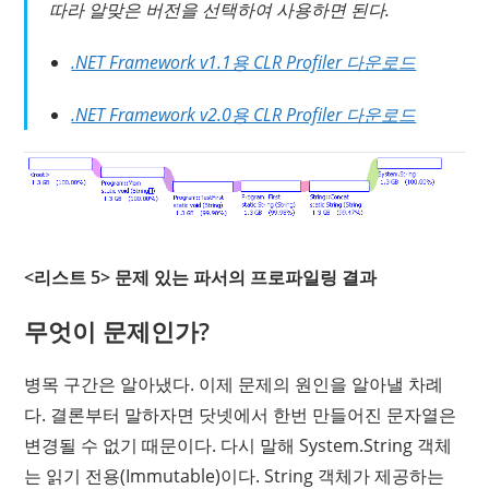
따라 알맞은 버전을 선택하여 사용하면 된다.
.NET Framework v1.1용 CLR Profiler 다운로드
.NET Framework v2.0용 CLR Profiler 다운로드
<리스트 5> 문제 있는 파서의 프로파일링 결과
무엇이 문제인가?
병목 구간은 알아냈다. 이제 문제의 원인을 알아낼 차례
다. 결론부터 말하자면 닷넷에서 한번 만들어진 문자열은
변경될 수 없기 때문이다. 다시 말해 System.String 객체
는 읽기 전용(Immutable)이다. String 객체가 제공하는