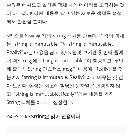
수많은 메써드도 실상은 객체 내의 데이터를 조작하는 것
이 아니라, 변경된 내용을 담고 있는 새로운 객체를 생성
해서 반환할 뿐이다.
<리스트 6>는 두 개의 String 객체를 만든다. 각각의 객체
는 "string is immutable."과 "string is immutable.
Really?"라는 내용을 담고 있다. 얼핏 보기엔 첫번째 줄에
서 객체 msg에 "string is immutable."이 할당되고, 두번
째 줄에서 String 인스턴스 msg의 내용에 "Really?"을 덧
붙여서 "string is immutable. Really?"라고 바꾸는 것 같
아 보인다. 실상은 최초에 할당된 문자열은 변경되지 않
고, "string is immutable. Really?"라는 내용을 가진
String 객체를 하나 더 생성한다.
<리스트 6> String은 읽기 전용이다