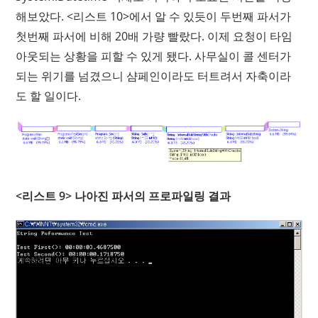
해보았다. <리스트 10>에서 알 수 있듯이 두번째 파서가
첫번째 파서에 비해 20배 가량 빨랐다. 이제 요청이 타임
아웃되는 상황을 피할 수 있게 됐다. 사무실이 콜 센터가
되는 위기를 넘겼으니 샴페인이라도 터트려서 자축이라
도 할 일이다.
<리스트 9> 나아진 파서의 프로파일링 결과