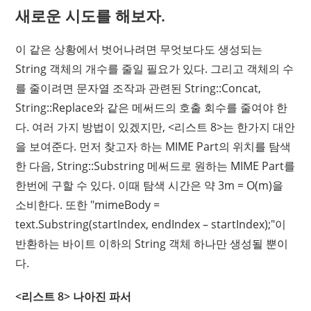
새로운 시도를 해보자.
이 같은 상황에서 벗어나려면 무엇보다도 생성되는
String 객체의 개수를 줄일 필요가 있다. 그리고 객체의 수
를 줄이려면 문자열 조작과 관련된 String::Concat,
String::Replace와 같은 메써드의 호출 회수를 줄여야 한
다. 여러 가지 방법이 있겠지만, <리스트 8>는 한가지 대안
을 보여준다. 먼저 찾고자 하는 MIME Part의 위치를 탐색
한 다음, String::Substring 메써드로 원하는 MIME Part를
한번에 구할 수 있다. 이때 탐색 시간은 약 3m = O(m)을
소비한다. 또한 "mimeBody =
text.Substring(startIndex, endIndex – startIndex);"이
반환하는 바이트 이하의 String 객체 하나만 생성될 뿐이
다.
<리스트 8> 나아진 파서