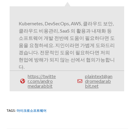
Kubernetes, DevSecOps, AWS, 클라우드 보안,
클라우드 비용관리, SaaS 의 활용과 내재화 등
소프트웨어 개발 전반에 도움이 필요하다면 도
움을 요청하세요. 지인이라면 가볍게 도와드리
겠습니다. 전문적인 도움이 필요하다면 저의
현업에 방해가 되지 않는 선에서 협의가능합니
다.
https://twitte
plaintext@an
r.com/andro
dromedarab
medarabbit
bit.net
TAGS
:
마이크로소프트웨어