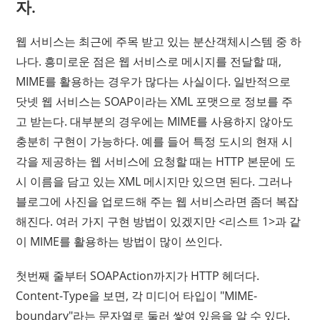
자.
웹 서비스는 최근에 주목 받고 있는 분산객체시스템 중 하
나다. 흥미로운 점은 웹 서비스로 메시지를 전달할 때,
MIME를 활용하는 경우가 많다는 사실이다. 일반적으로
닷넷 웹 서비스는 SOAP이라는 XML 포맷으로 정보를 주
고 받는다. 대부분의 경우에는 MIME를 사용하지 않아도
충분히 구현이 가능하다. 예를 들어 특정 도시의 현재 시
각을 제공하는 웹 서비스에 요청할 때는 HTTP 본문에 도
시 이름을 담고 있는 XML 메시지만 있으면 된다. 그러나
블로그에 사진을 업로드해 주는 웹 서비스라면 좀더 복잡
해진다. 여러 가지 구현 방법이 있겠지만 <리스트 1>과 같
이 MIME를 활용하는 방법이 많이 쓰인다.
첫번째 줄부터 SOAPAction까지가 HTTP 헤더다.
Content-Type을 보면, 각 미디어 타입이 "MIME-
boundary"라는 문자열로 둘러 쌓여 있음을 알 수 있다.