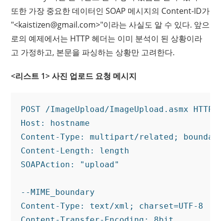
또한 가장 중요한 데이터인 SOAP 메시지의 Content-ID가
"<
kaistizen@gmail.com
>"이라는 사실도 알 수 있다. 앞으
로의 예제에서는 HTTP 헤더는 이미 분석이 된 상황이라
고 가정하고, 본문을 파싱하는 상황만 고려한다.
<리스트 1> 사진 업로드 요청 메시지
POST /ImageUpload/ImageUpload.asmx HTTP/1
Host: hostname

Content-Type: multipart/related; boundar
Content-Length: length

SOAPAction: "upload"

--MIME_boundary

Content-Type: text/xml; charset=UTF-8

Content-Transfer-Encoding: 8bit
