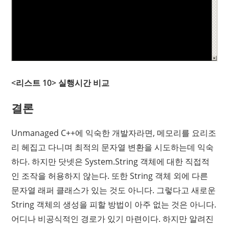
<리스트 10> 실행시간 비교
결론
Unmanaged C++에 익숙한 개발자라면, 메모리를 요리조
리 헤집고 다니며 최적의 문자열 변환을 시도하는데 익숙
하다. 하지만 닷넷은 System.String 객체에 대한 직접적
인 조작을 허용하지 않는다. 또한 String 객체 외에 다른
문자열 래퍼 클래스가 있는 것도 아니다. 그렇다고 새로운
String 객체의 생성을 피할 방법이 아주 없는 것은 아니다.
어디나 비공식적인 경로가 있기 마련이다. 하지만 알려진