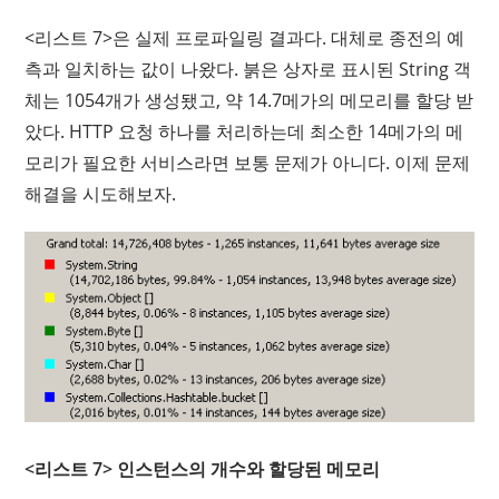
<리스트 7>은 실제 프로파일링 결과다. 대체로 종전의 예
측과 일치하는 값이 나왔다. 붉은 상자로 표시된 String 객
체는 1054개가 생성됐고, 약 14.7메가의 메모리를 할당 받
았다. HTTP 요청 하나를 처리하는데 최소한 14메가의 메
모리가 필요한 서비스라면 보통 문제가 아니다. 이제 문제
해결을 시도해보자.
<리스트 7> 인스턴스의 개수와 할당된 메모리