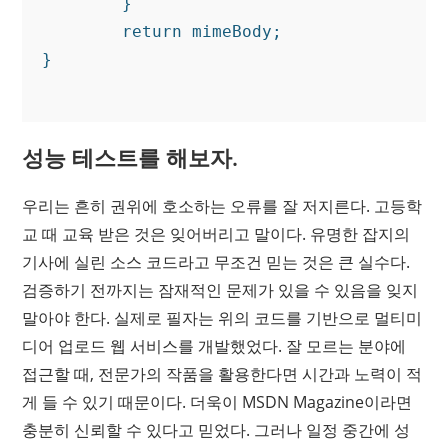
	}

	return mimeBody;

}

성능 테스트를 해보자.
우리는 흔히 권위에 호소하는 오류를 잘 저지른다. 고등학
교 때 교육 받은 것은 잊어버리고 말이다. 유명한 잡지의
기사에 실린 소스 코드라고 무조건 믿는 것은 큰 실수다.
검증하기 전까지는 잠재적인 문제가 있을 수 있음을 잊지
말아야 한다. 실제로 필자는 위의 코드를 기반으로 멀티미
디어 업로드 웹 서비스를 개발했었다. 잘 모르는 분야에
접근할 때, 전문가의 작품을 활용한다면 시간과 노력이 적
게 들 수 있기 때문이다. 더욱이 MSDN Magazine이라면
충분히 신뢰할 수 있다고 믿었다. 그러나 일정 중간에 성