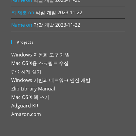
Name
on
막말 개발 2023-11-22
최 재훈
on
막말 개발 2023-11-22
Name
on
막말 개발 2023-11-22
Projects
Windows 자동화 도구 개발
Mac OS X용 스크립트 수집
단순하게 살기
Windows 기반의 네트워크 엔진 개발
Zlib Library Manual
Mac OS X 책 쓰기
Adguard KR
Amazon.com