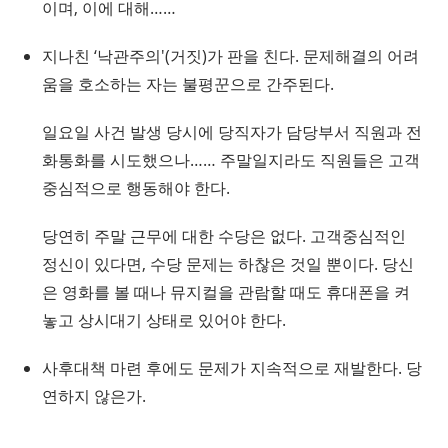
이며, 이에 대해……
지나친 ‘낙관주의'(거짓)가 판을 친다. 문제해결의 어려
움을 호소하는 자는 불평꾼으로 간주된다.
일요일 사건 발생 당시에 당직자가 담당부서 직원과 전
화통화를 시도했으나…… 주말일지라도 직원들은 고객
중심적으로 행동해야 한다.
당연히 주말 근무에 대한 수당은 없다. 고객중심적인
정신이 있다면, 수당 문제는 하찮은 것일 뿐이다. 당신
은 영화를 볼 때나 뮤지컬을 관람할 때도 휴대폰을 켜
놓고 상시대기 상태로 있어야 한다.
사후대책 마련 후에도 문제가 지속적으로 재발한다. 당
연하지 않은가.