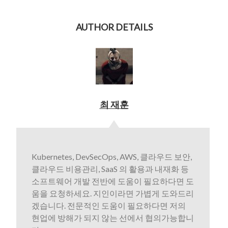
AUTHOR DETAILS
최 재훈
Kubernetes, DevSecOps, AWS, 클라우드 보안,
클라우드 비용관리, SaaS 의 활용과 내재화 등
소프트웨어 개발 전반에 도움이 필요하다면 도
움을 요청하세요. 지인이라면 가볍게 도와드리
겠습니다. 전문적인 도움이 필요하다면 저의
현업에 방해가 되지 않는 선에서 협의가능합니