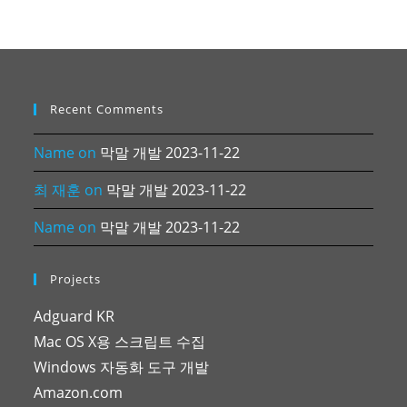
Recent Comments
Name
on
막말 개발 2023-11-22
최 재훈
on
막말 개발 2023-11-22
Name
on
막말 개발 2023-11-22
Projects
Adguard KR
Mac OS X용 스크립트 수집
Windows 자동화 도구 개발
Amazon.com