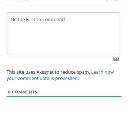
This site uses Akismet to reduce spam.
Learn how
your comment data is processed.
0
COMMENTS