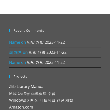
Recent Comments
Name
on
막말 개발 2023-11-22
최 재훈
on
막말 개발 2023-11-22
Name
on
막말 개발 2023-11-22
Projects
Zlib Library Manual
Mac OS X용 스크립트 수집
Windows 기반의 네트워크 엔진 개발
Amazon.com