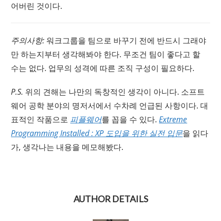
어버린 것이다.
주의사항:
워크그룹을 팀으로 바꾸기 전에 반드시 그래야
만 하는지부터 생각해봐야 한다. 무조건 팀이 좋다고 할
수는 없다. 업무의 성격에 따른 조직 구성이 필요하다.
P.S.
위의 견해는 나만의 독창적인 생각이 아니다. 소프트
웨어 공학 분야의 명저서에서 수차례 언급된 사항이다. 대
표적인 작품으로
피플웨어
를 꼽을 수 있다.
Extreme
Programming Installed : XP 도입을 위한 실전 입문
을 읽다
가, 생각나는 내용을 메모해봤다.
AUTHOR DETAILS