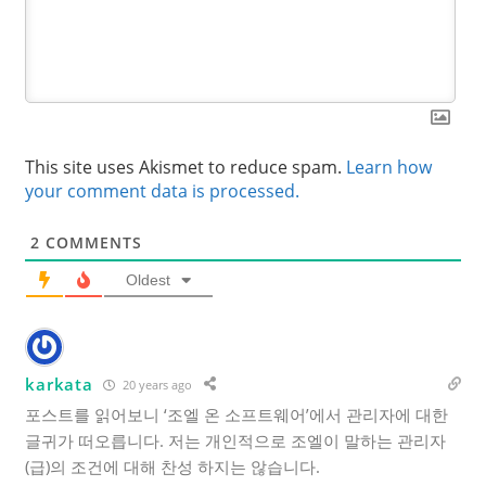
This site uses Akismet to reduce spam.
Learn how
your comment data is processed.
2
COMMENTS
Oldest
karkata
20 years ago
포스트를 읽어보니 ‘조엘 온 소프트웨어’에서 관리자에 대한
글귀가 떠오릅니다. 저는 개인적으로 조엘이 말하는 관리자
(급)의 조건에 대해 찬성 하지는 않습니다.