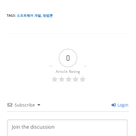
TAGS
:
소프트웨어 개발
,
방법론
0
Article Rating
Subscribe
Login