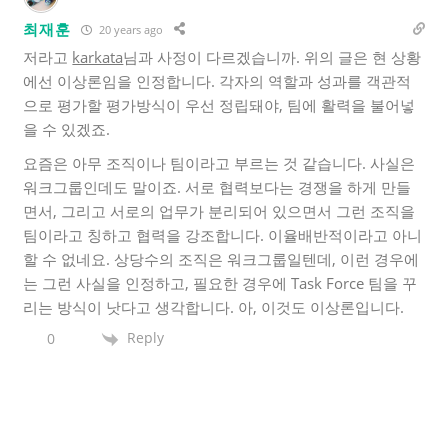
최재훈
20 years ago
저라고
karkata
님과 사정이 다르겠습니까. 위의 글은 현 상황
에선 이상론임을 인정합니다. 각자의 역할과 성과를 객관적
으로 평가할 평가방식이 우선 정립돼야, 팀에 활력을 불어넣
을 수 있겠죠.
요즘은 아무 조직이나 팀이라고 부르는 것 같습니다. 사실은
워크그룹인데도 말이죠. 서로 협력보다는 경쟁을 하게 만들
면서, 그리고 서로의 업무가 분리되어 있으면서 그런 조직을
팀이라고 칭하고 협력을 강조합니다. 이율배반적이라고 아니
할 수 없네요. 상당수의 조직은 워크그룹일텐데, 이런 경우에
는 그런 사실을 인정하고, 필요한 경우에 Task Force 팀을 꾸
리는 방식이 낫다고 생각합니다. 아, 이것도 이상론입니다.
Reply
0