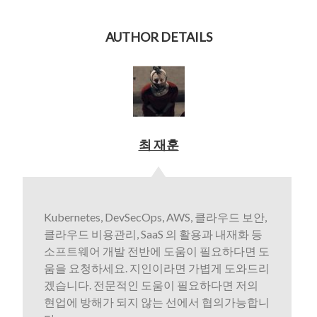
AUTHOR DETAILS
최 재훈
Kubernetes, DevSecOps, AWS, 클라우드 보안,
클라우드 비용관리, SaaS 의 활용과 내재화 등
소프트웨어 개발 전반에 도움이 필요하다면 도
움을 요청하세요. 지인이라면 가볍게 도와드리
겠습니다. 전문적인 도움이 필요하다면 저의
현업에 방해가 되지 않는 선에서 협의가능합니