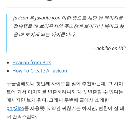
comments:
last
modified:
favicon 은 favorite icon 이란 뜻으로 해당 웹 페이지를
접속했을 때 브라우저의 주소창에 보이거나 북마크 했
을 때 보이게 되는 아이콘이다.
– dobiho on HCI
Favicon from Pics
How To Create A Favicon
구글링해보니 첫번째 사이트를 많이 추천하는데, 그 사이
트에 가서 이미지를 변환하려니까 계속 변환할 수 없다는
메시지만 보게 된다. 그래서 두번째 글에서 소개한
png2ico
를 사용했다. 약간 귀찮기는 하지만, 변환이 잘 돼
서 만족스럽다.