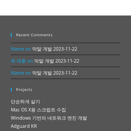
Recent Comments
Name
on
막말 개발 2023-11-22
최 재훈
on
막말 개발 2023-11-22
Name
on
막말 개발 2023-11-22
Projects
단순하게 살기
Mac OS X용 스크립트 수집
Windows 기반의 네트워크 엔진 개발
Adguard KR