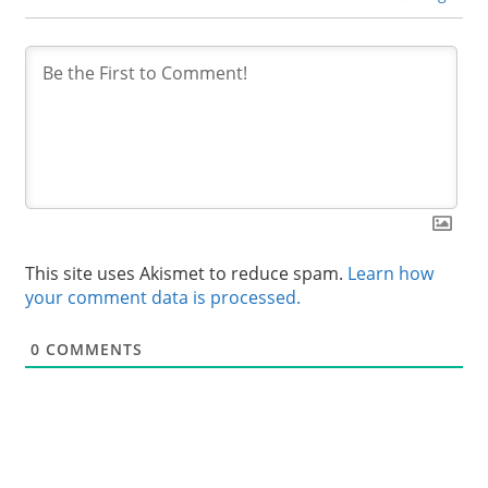
This site uses Akismet to reduce spam.
Learn how
your comment data is processed.
0
COMMENTS