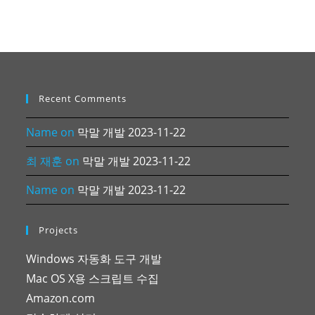
Recent Comments
Name
on
막말 개발 2023-11-22
최 재훈
on
막말 개발 2023-11-22
Name
on
막말 개발 2023-11-22
Projects
Windows 자동화 도구 개발
Mac OS X용 스크립트 수집
Amazon.com