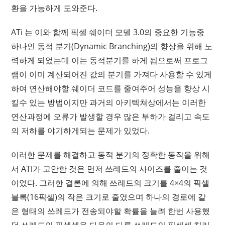
환을 가능하게 도와준다.
ATi 는 이와 함께 픽셀 쉐이더 모델 3.0의 중요한 기능중
하나인 동적 분기(Dynamic Branching)의 향상을 위해 노
력하게 되었는데 이는 동적분기를 하게 됨으로써 프로그
램이 이미 계산되어진 값의 분기를 가져다 사용할 수 있게
하여 연산해야할 쉐이더 코드를 줄여주어 성능을 향상 시
킬수 있는 방법이지만 과거의 아키텍쳐상에서는 이러한
연산과정에 오류가 발생할 경우 많은 부하가 걸리고 속도
의 저하를 야기하게되는 문제가 있었다.
이러한 문제를 해결하고 동적 분기의 정확한 동작을 위해
서 ATi가 고안한 것은 먼저 쓰레드의 사이즈를 줄이는 것
이었다. 그러한 결론에 의해 쓰레드의 크기를 4×4의 픽셀
블록(16픽셀)의 작은 크기로 줄였으며 하나의 경로에 같
은 형태의 쓰레드가 전송되야할 확률을 늘려 한번 사용했