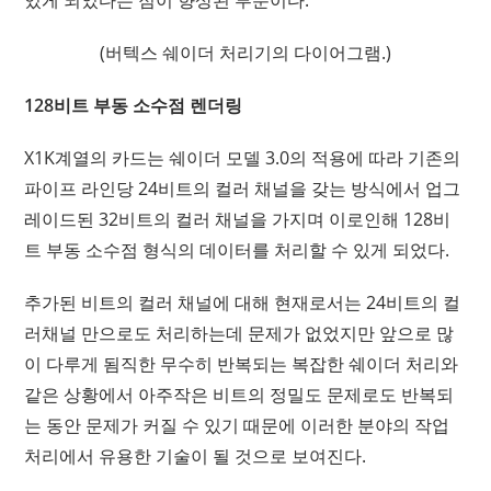
있게 되었다는 점이 향상된 부분이다.
(버텍스 쉐이더 처리기의 다이어그램.)
128비트 부동 소수점 렌더링
X1K계열의 카드는 쉐이더 모델 3.0의 적용에 따라 기존의
파이프 라인당 24비트의 컬러 채널을 갖는 방식에서 업그
레이드된 32비트의 컬러 채널을 가지며 이로인해 128비
트 부동 소수점 형식의 데이터를 처리할 수 있게 되었다.
추가된 비트의 컬러 채널에 대해 현재로서는 24비트의 컬
러채널 만으로도 처리하는데 문제가 없었지만 앞으로 많
이 다루게 됨직한 무수히 반복되는 복잡한 쉐이더 처리와
같은 상황에서 아주작은 비트의 정밀도 문제로도 반복되
는 동안 문제가 커질 수 있기 때문에 이러한 분야의 작업
처리에서 유용한 기술이 될 것으로 보여진다.