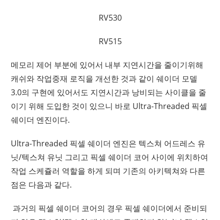
RV530
RV515
메모리 제어 부분에 있어서 내부 지연시간을 줄이기위해
캐쉬와 작업중재 로직을 개선한 것과 같이 쉐이더 모델
3.0의 구현에 있어서도 지연시간과 낭비되는 사이클을 줄
이기 위해 도입한 것이 있으니 바로 Ultra-Threaded 픽셀
쉐이더 엔진이다.
Ultra-Threaded 픽셀 쉐이더 엔진은 텍스쳐 어드레스 유
닛/텍스쳐 유닛 그리고 픽셀 쉐이더 코어 사이에 위치하여
작업 스케쥴러 역할을 하게 되며 기존의 아키텍쳐와 다른
점은 다음과 같다.
과거의 픽셀 쉐이더 코어의 경우 픽셀 쉐이더에서 준비되