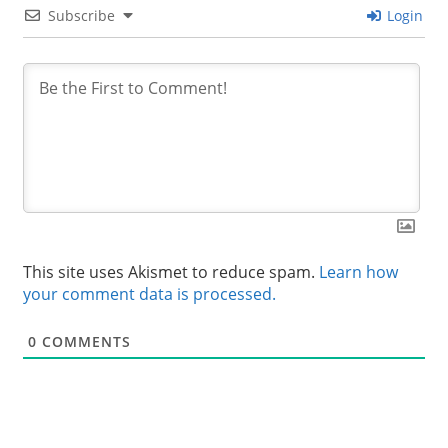
Subscribe
Login
This site uses Akismet to reduce spam.
Learn how
your comment data is processed.
0
COMMENTS