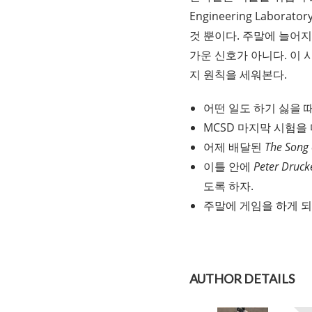
Engineering Labora
것 뿐이다. 주말에 늘어
가운 신호가 아니다. 이
지 원칙을 세워본다.
어떤 일도 하기 싫을 
MCSD 마지막 시험을
어제 배달된
The Song 
이틀 안에
Peter Druck
도록 하자.
주말에 게임을 하게 되
AUTHOR DETAILS