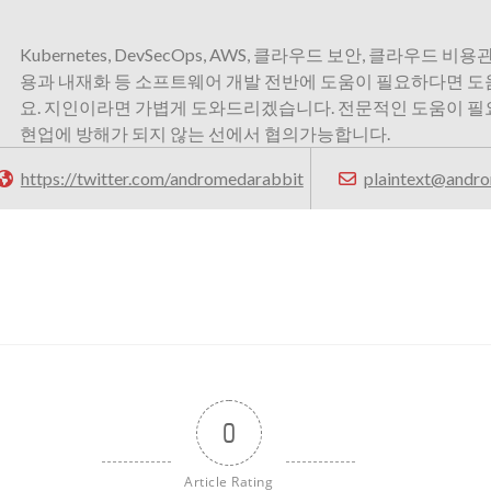
Kubernetes, DevSecOps, AWS, 클라우드 보안, 클라우드 비용관
용과 내재화 등 소프트웨어 개발 전반에 도움이 필요하다면 
요. 지인이라면 가볍게 도와드리겠습니다. 전문적인 도움이 
현업에 방해가 되지 않는 선에서 협의가능합니다.
https://twitter.com/andromedarabbit
plaintext@andro
0
Article Rating