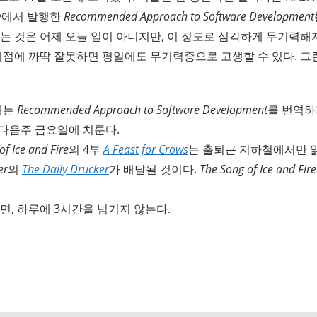
tory에서 발행한
Recommended Approach to Software Development
지는 것은 어제 오늘 일이 아니지만, 이 정도로 심각하게 무기력해
 시점에 까딱 잘못하면 평일에도 무기력증으로 고생할 수 있다. 그
때는
Recommended Approach to Software Development
를 번역하
 다음주 금요일에 치룬다.
of Ice and Fire
의 4부
A Feast for Crows
는 출퇴근 지하철에서만 읽
er
의
The Daily Drucker
가 배달될 것이다.
The Song of Ice and Fire
면, 하루에 3시간을 넘기지 않는다.