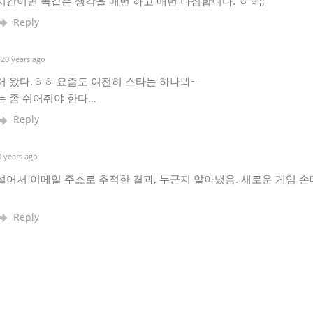
간이면 똑같은 생각을 매번 하고 매번 다짐합니다. ㅎㅎ;;
Reply
20 years ago
어 왔다.ㅎㅎ 요즘도 여전히 스타는 하나봐~
는 좀 쉬어줘야 한다…
Reply
 years ago
어서 이메일 주소로 추적한 결과, 누군지 알아냈음. 새로운 게임 
Reply