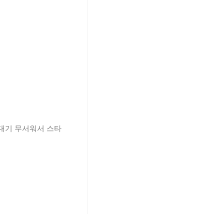
손대기 무서워서 스타