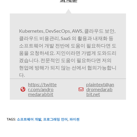
Kubernetes, DevSecOps, AWS, 클라우드 보안,
클라우드 비용관리, SaaS 의 활용과 내재화 등
소프트웨어 개발 전반에 도움이 필요하다면 도
움을 요청하세요. 지인이라면 가볍게 도와드리
겠습니다. 전문적인 도움이 필요하다면 저의
현업에 방해가 되지 않는 선에서 협의가능합니
다.
https://twitte
plaintext@an
r.com/andro
dromedarab
medarabbit
bit.net
TAGS
:
소프트웨어 개발
,
프로그래밍 언어
,
파이썬