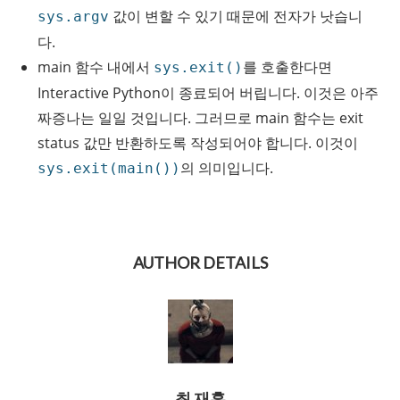
값이 변할 수 있기 때문에 전자가 낫습니
sys.argv
다.
main 함수 내에서
를 호출한다면
sys.exit()
Interactive Python이 종료되어 버립니다. 이것은 아주
짜증나는 일일 것입니다. 그러므로 main 함수는 exit
status 값만 반환하도록 작성되어야 합니다. 이것이
의 의미입니다.
sys.exit(main())
AUTHOR DETAILS
최 재훈