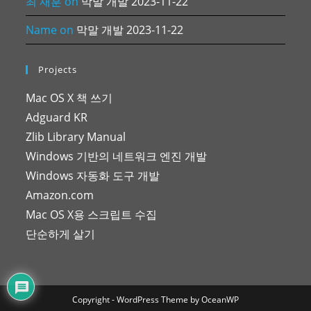
최 재훈
on
막말 개발 2023-11-22
Name
on
막말 개발 2023-11-22
Projects
Mac OS X 책 쓰기
Adguard KR
Zlib Library Manual
Windows 기반의 네트워크 엔진 개발
Windows 자동화 도구 개발
Amazon.com
Mac OS X용 스크립트 수집
단순하게 살기
Copyright - WordPress Theme by OceanWP