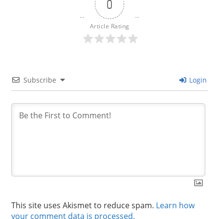
0
Article Rating
Subscribe
Login
This site uses Akismet to reduce spam.
Learn how
your comment data is processed.