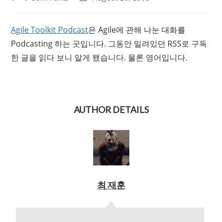
comments:
last
modified:
Agile Toolkit Podcast
은 Agile에 관해 나눈 대화를
Podcasting 하는 곳입니다. 그동안 밀려있던 RSS로 구독
한 글을 읽다 보니 알게 됐습니다. 물론 영어입니다.
AUTHOR DETAILS
최 재훈