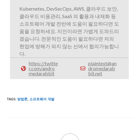
Kubernetes, DevSecOps, AWS, 클라우드 보안,
클라우드 비용관리, SaaS 의 활용과 내재화 등
소프트웨어 개발 전반에 도움이 필요하다면 도
움을 요청하세요. 지인이라면 가볍게 도와드리
겠습니다. 전문적인 도움이 필요하다면 저의
현업에 방해가 되지 않는 선에서 협의가능합니
다.
https://twitte
plaintext@an
r.com/andro
dromedarab
medarabbit
bit.net
TAGS
:
방법론
,
소프트웨어 개발