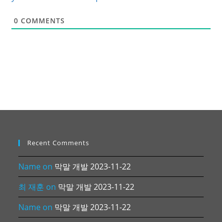
0
COMMENTS
Recent Comments
Name
on
막말 개발 2023-11-22
최 재훈
on
막말 개발 2023-11-22
Name
on
막말 개발 2023-11-22