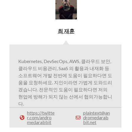
최 재훈
Kubernetes, DevSecOps, AWS, 클라우드 보안,
클라우드 비용관리, SaaS 의 활용과 내재화 등
소프트웨어 개발 전반에 도움이 필요하다면 도
움을 요청하세요. 지인이라면 가볍게 도와드리
겠습니다. 전문적인 도움이 필요하다면 저의
현업에 방해가 되지 않는 선에서 협의가능합니
다.
https://twitte
plaintext@an
r.com/andro
dromedarab
medarabbit
bit.net