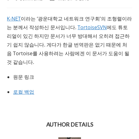
comments:
last
modified:
K-NET
이라는 ‘광운대학교 네트워크 연구회’의 조형렬이라
는 분께서 작성하신 문서입니다.
TortoiseSVN
에도 튜토
리얼이 있긴 하지만 문서가 너무 방대해서 오히려 접근하
기 쉽지 않습니다. 게다가 한글 번역판은 없기 때문에 처
음 Tortoise를 사용하려는 사람에겐 이 문서가 도움이 될
것 같습니다.
원문 링크
로컬 백업
AUTHOR DETAILS