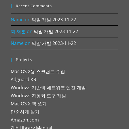
Recent Comments
Name
on
막말 개발 2023-11-22
최 재훈
on
막말 개발 2023-11-22
Name
on
막말 개발 2023-11-22
Projects
Mac OS X용 스크립트 수집
Adguard KR
Windows 기반의 네트워크 엔진 개발
Windows 자동화 도구 개발
Mac OS X 책 쓰기
단순하게 살기
Amazon.com
Zlib Library Manual