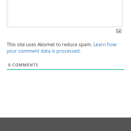
This site uses Akismet to reduce spam.
Learn how
your comment data is processed.
0
COMMENTS