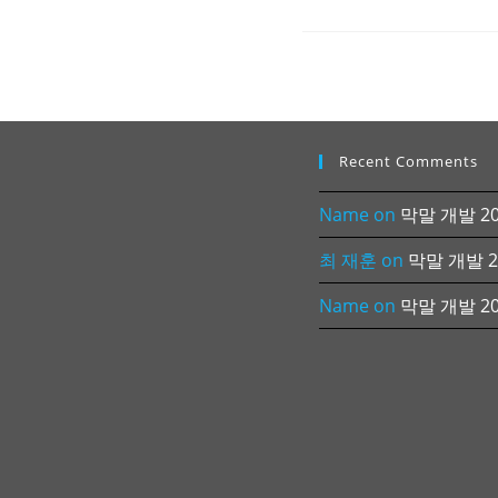
Recent Comments
Name
on
막말 개발 202
최 재훈
on
막말 개발 20
Name
on
막말 개발 202