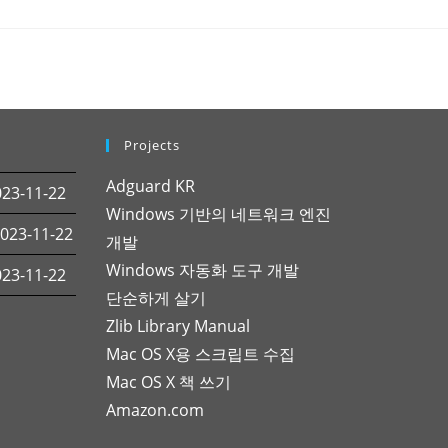
Projects
Adguard KR
3-11-22
Windows 기반의 네트워크 엔진
23-11-22
개발
Windows 자동화 도구 개발
3-11-22
단순하게 살기
Zlib Library Manual
Mac OS X용 스크립트 수집
Mac OS X 책 쓰기
Amazon.com