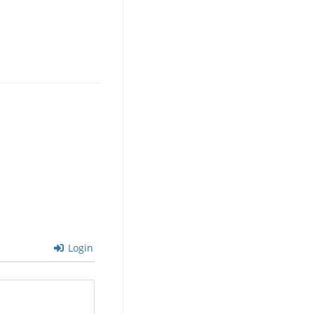
Login