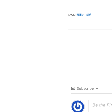
TAGS
:
공돌이
,
재훈
Subscribe