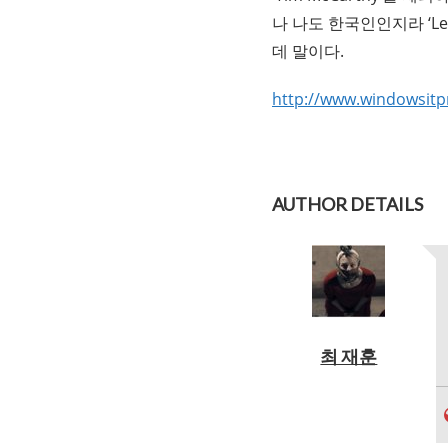
나 나도 한국인인지라 ‘Le
데 말이다.
http://www.windowsit
AUTHOR DETAILS
최 재훈