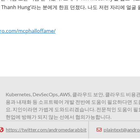
 Thanh Hung’라는 분에게 한표 던졌다. 나도 저런 자리에 얼굴
pro.com/mcphalloffame/
Kubernetes, DevSecOps, AWS, 클라우드 보안, 클라우드 비용관
용과 내재화 등 소프트웨어 개발 전반에 도움이 필요하다면 
요. 지인이라면 가볍게 도와드리겠습니다. 전문적인 도움이 
현업에 방해가 되지 않는 선에서 협의가능합니다.
https://twitter.com/andromedarabbit
plaintext@andro