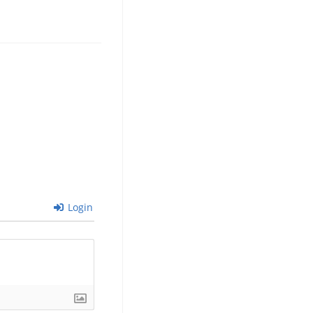
Login