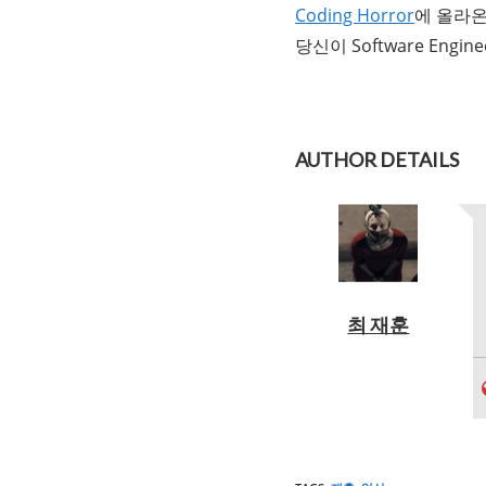
Coding Horror
에 올라
당신이 Software Eng
AUTHOR DETAILS
최 재훈