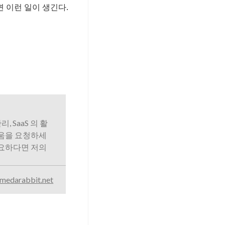
 이런 일이 생긴다.
리, SaaS 의 활
도움을 요청하세
필요하다면 저의
medarabbit.net