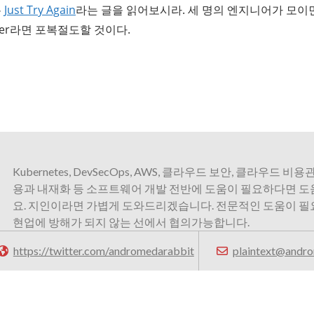
온
Just Try Again
라는 글을 읽어보시라. 세 명의 엔지니어가 모이면
ineer라면 포복절도할 것이다.
Kubernetes, DevSecOps, AWS, 클라우드 보안, 클라우드 비용관
용과 내재화 등 소프트웨어 개발 전반에 도움이 필요하다면 
요. 지인이라면 가볍게 도와드리겠습니다. 전문적인 도움이 
현업에 방해가 되지 않는 선에서 협의가능합니다.
https://twitter.com/andromedarabbit
plaintext@andro