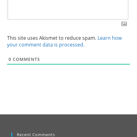
This site uses Akismet to reduce spam.
Learn how
your comment data is processed.
0
COMMENTS
Recent Comments