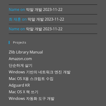
Name
on
막말 개발 2023-11-22
최 재훈
on
막말 개발 2023-11-22
Name
on
막말 개발 2023-11-22
Projects
Zlib Library Manual
Amazon.com
단순하게 살기
Windows 기반의 네트워크 엔진 개발
Mac OS X용 스크립트 수집
Adguard KR
Mac OS X 책 쓰기
Windows 자동화 도구 개발