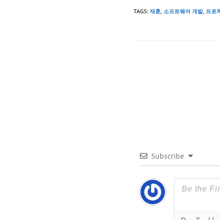
TAGS
:
재훈
,
소프트웨어 개발
,
프로
Subscribe