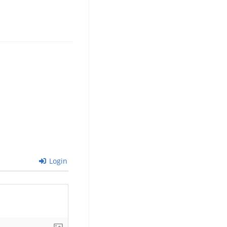
Login