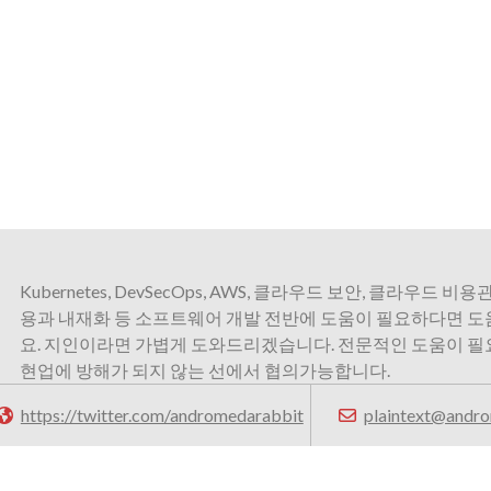
Kubernetes, DevSecOps, AWS, 클라우드 보안, 클라우드 비용관
용과 내재화 등 소프트웨어 개발 전반에 도움이 필요하다면 
요. 지인이라면 가볍게 도와드리겠습니다. 전문적인 도움이 
현업에 방해가 되지 않는 선에서 협의가능합니다.
https://twitter.com/andromedarabbit
plaintext@andro