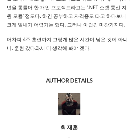
년을 통틀어 한 개인 프로젝트라고는 ‘.NET 소켓 통신 지
원 모듈’ 정도다. 하긴 공부하고 자격증도 따고 하다보니
크게 일내기 어렵기는 했다. 그러나 아쉽긴 마찬가지다.
어차피 4주 훈련까지 그렇게 많은 시간이 남은 것이 아니
니, 훈련 갔다와서 더 생각해 봐야 겠다.
AUTHOR DETAILS
최 재훈