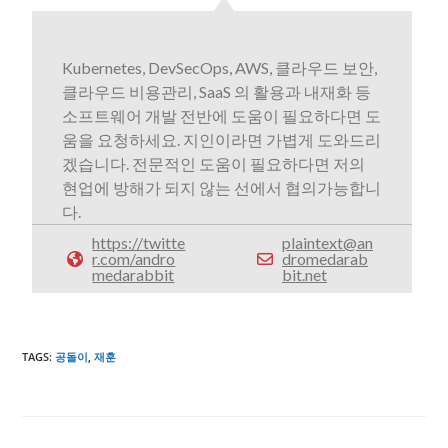
Kubernetes, DevSecOps, AWS, 클라우드 보안,
클라우드 비용관리, SaaS 의 활용과 내재화 등
소프트웨어 개발 전반에 도움이 필요하다면 도
움을 요청하세요. 지인이라면 가볍게 도와드리
겠습니다. 전문적인 도움이 필요하다면 저의
현업에 방해가 되지 않는 선에서 협의가능합니
다.
https://twitte
plaintext@an
r.com/andro
dromedarab
medarabbit
bit.net
TAGS
:
공돌이
,
재훈