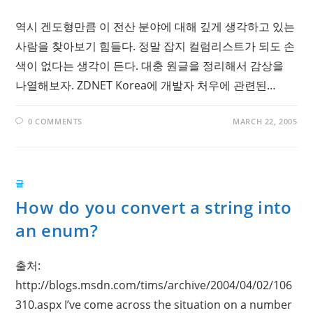
역시 겐도형만큼 이 전산 분야에 대해 깊게 생각하고 있는
사람을 찾아보기 힘들다. 정말 잡지 컬럼리스트가 되도 손
색이 없다는 생각이 든다. 대충 원글을 정리해서 감상을
나열해보자. ZDNET Korea에 개발자 처우에 관련된…
0 COMMENTS
MARCH 22, 2005
글
How do you convert a string into
an enum?
출처:
http://blogs.msdn.com/tims/archive/2004/04/02/106
310.aspx I’ve come across the situation on a number