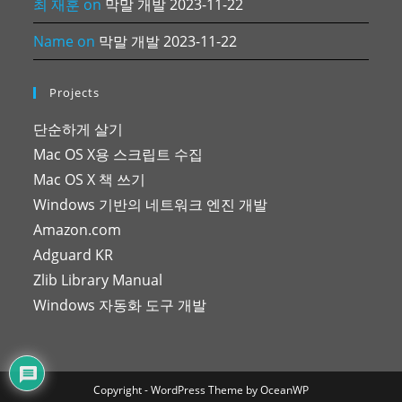
최 재훈
on
막말 개발 2023-11-22
Name
on
막말 개발 2023-11-22
Projects
단순하게 살기
Mac OS X용 스크립트 수집
Mac OS X 책 쓰기
Windows 기반의 네트워크 엔진 개발
Amazon.com
Adguard KR
Zlib Library Manual
Windows 자동화 도구 개발
Copyright - WordPress Theme by OceanWP