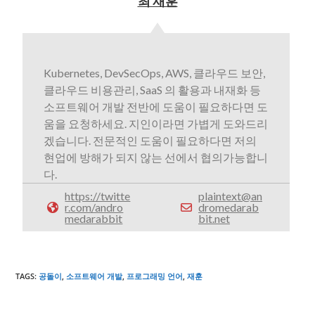
최 재훈
Kubernetes, DevSecOps, AWS, 클라우드 보안,
클라우드 비용관리, SaaS 의 활용과 내재화 등
소프트웨어 개발 전반에 도움이 필요하다면 도
움을 요청하세요. 지인이라면 가볍게 도와드리
겠습니다. 전문적인 도움이 필요하다면 저의
현업에 방해가 되지 않는 선에서 협의가능합니
다.
https://twitte
plaintext@an
r.com/andro
dromedarab
medarabbit
bit.net
TAGS
:
공돌이
,
소프트웨어 개발
,
프로그래밍 언어
,
재훈