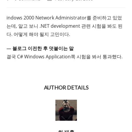
comments:
last
modified:
indows 2000 Network Administrator를 준비하고 있었
는데, 알고 보니 .NET development 관련 시험을 봐도 된
다. 어떻게 해야 될지 고민이다.
— 블로그 이전한 후 덧붙이는 말
결국 C# Windows Application쪽 시험을 봐서 통과했다.
AUTHOR DETAILS