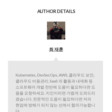
AUTHOR DETAILS
최 재훈
Kubernetes, DevSecOps, AWS, 클라우드 보안,
클라우드 비용관리, SaaS 의 활용과 내재화 등
소프트웨어 개발 전반에 도움이 필요하다면 도
움을 요청하세요. 지인이라면 가볍게 도와드리
겠습니다. 전문적인 도움이 필요하다면 저의
현업에 방해가 되지 않는 선에서 협의가능합니
다.