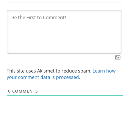
This site uses Akismet to reduce spam.
Learn how
your comment data is processed.
0
COMMENTS