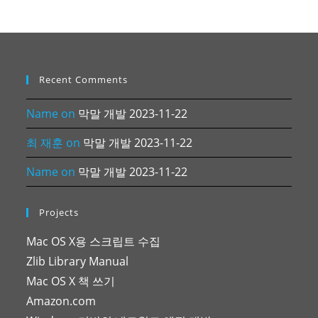
Recent Comments
Name
on
막말 개발 2023-11-22
최 재훈
on
막말 개발 2023-11-22
Name
on
막말 개발 2023-11-22
Projects
Mac OS X용 스크립트 수집
Zlib Library Manual
Mac OS X 책 쓰기
Amazon.com