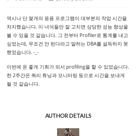
comments:
last
modified:
역시나 단 몇개의 응용 프로그램이 대부분의 작업 시간을
차지했습니다. 이 녀석들만 잘 고치면 상당한 성능 향상을
볼 수 있을 것 같습니다. 그 전부터 Profiler로 통계를 내고
싶었는데, 무조건 안 된다라고 말하는 DBA를 설득하지 못
했었습니다. -_-
이번에 운 좋게 기회가 되서 profiling을 할 수 있었습니다.
한 2주간은 쿼리 튜닝과 모니터링 등으로 시간을 보내게
될 것 같습니다.
AUTHOR DETAILS