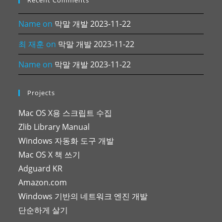
Recent Comments
Name
on
막말 개발 2023-11-22
최 재훈
on
막말 개발 2023-11-22
Name
on
막말 개발 2023-11-22
Projects
Mac OS X용 스크립트 수집
Zlib Library Manual
Windows 자동화 도구 개발
Mac OS X 책 쓰기
Adguard KR
Amazon.com
Windows 기반의 네트워크 엔진 개발
단순하게 살기