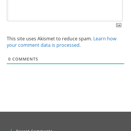
This site uses Akismet to reduce spam.
Learn how
your comment data is processed.
0
COMMENTS