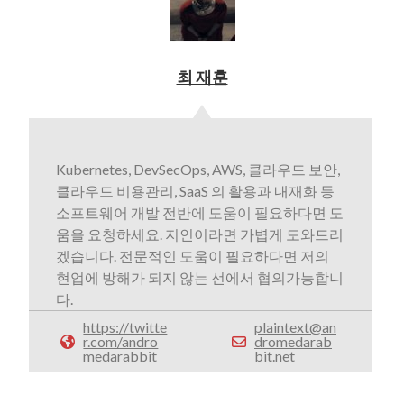
최 재훈
Kubernetes, DevSecOps, AWS, 클라우드 보안,
클라우드 비용관리, SaaS 의 활용과 내재화 등
소프트웨어 개발 전반에 도움이 필요하다면 도
움을 요청하세요. 지인이라면 가볍게 도와드리
겠습니다. 전문적인 도움이 필요하다면 저의
현업에 방해가 되지 않는 선에서 협의가능합니
다.
https://twitte
plaintext@an
r.com/andro
dromedarab
medarabbit
bit.net