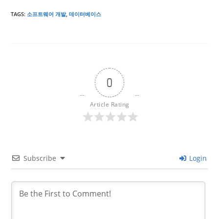
TAGS
:
소프트웨어 개발
,
데이터베이스
0
Article Rating
Subscribe
Login