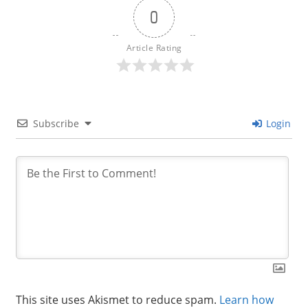
0
Article Rating
Subscribe
Login
This site uses Akismet to reduce spam.
Learn how