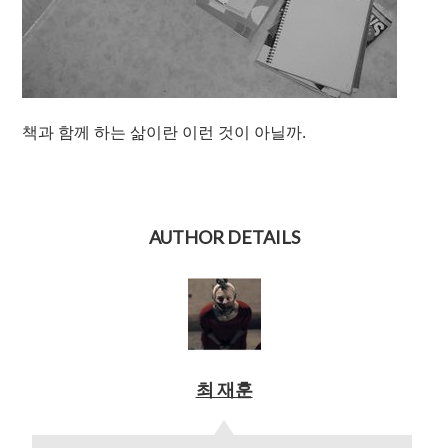
책과 함께 하는 삶이란 이런 것이 아닐까.
AUTHOR DETAILS
최 재훈