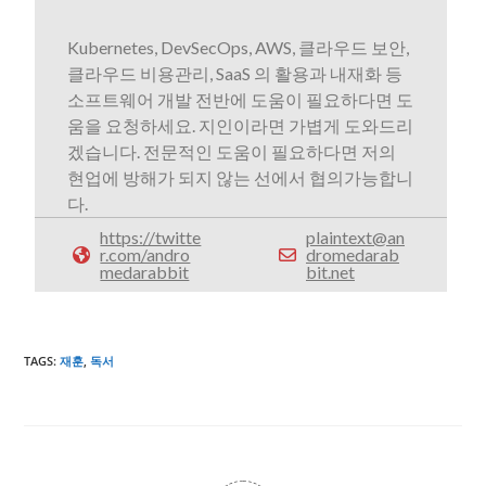
Kubernetes, DevSecOps, AWS, 클라우드 보안,
클라우드 비용관리, SaaS 의 활용과 내재화 등
소프트웨어 개발 전반에 도움이 필요하다면 도
움을 요청하세요. 지인이라면 가볍게 도와드리
겠습니다. 전문적인 도움이 필요하다면 저의
현업에 방해가 되지 않는 선에서 협의가능합니
다.
https://twitte
plaintext@an
r.com/andro
dromedarab
medarabbit
bit.net
TAGS
:
재훈
,
독서