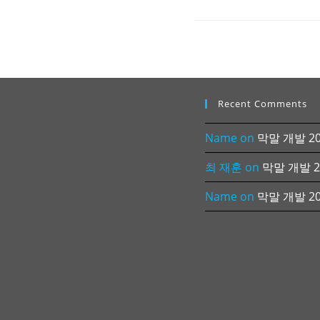
Recent Comments
Name
on
막말 개발 202
최 재훈
on
막말 개발 20
Name
on
막말 개발 202