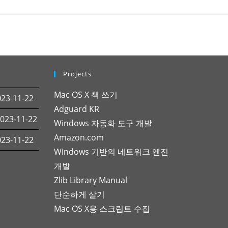
Projects
Mac OS X 책 쓰기
3-11-22
Adguard KR
23-11-22
Windows 자동화 도구 개발
Amazon.com
3-11-22
Windows 기반의 네트워크 엔진
개발
Zlib Library Manual
단순하게 살기
Mac OS X용 스크립트 수집