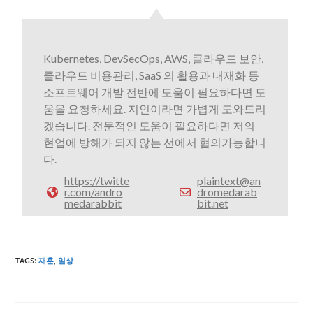
Kubernetes, DevSecOps, AWS, 클라우드 보안,
클라우드 비용관리, SaaS 의 활용과 내재화 등
소프트웨어 개발 전반에 도움이 필요하다면 도
움을 요청하세요. 지인이라면 가볍게 도와드리
겠습니다. 전문적인 도움이 필요하다면 저의
현업에 방해가 되지 않는 선에서 협의가능합니
다.
https://twitte
plaintext@an
r.com/andro
dromedarab
medarabbit
bit.net
TAGS
:
재훈
,
일상