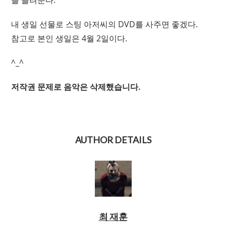
을 들려준다.
내 생일 선물로 스팅 아저씨의 DVD를 사주면 좋겠다.
참고로 본인 생일은 4월 2일이다.
^_^
저작권 문제로 음악은 삭제했습니다.
AUTHOR DETAILS
최 재훈