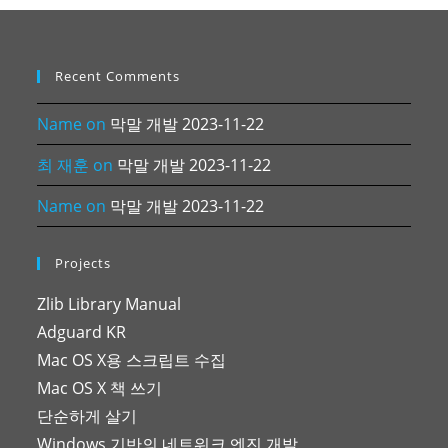
Recent Comments
Name
on
막말 개발 2023-11-22
최 재훈
on
막말 개발 2023-11-22
Name
on
막말 개발 2023-11-22
Projects
Zlib Library Manual
Adguard KR
Mac OS X용 스크립트 수집
Mac OS X 책 쓰기
단순하게 살기
Windows 기반의 네트워크 엔진 개발