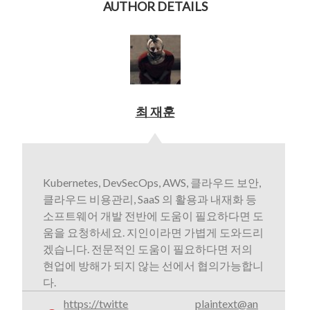
AUTHOR DETAILS
최 재훈
Kubernetes, DevSecOps, AWS, 클라우드 보안,
클라우드 비용관리, SaaS 의 활용과 내재화 등
소프트웨어 개발 전반에 도움이 필요하다면 도
움을 요청하세요. 지인이라면 가볍게 도와드리
겠습니다. 전문적인 도움이 필요하다면 저의
현업에 방해가 되지 않는 선에서 협의가능합니
다.
https://twitte
plaintext@an