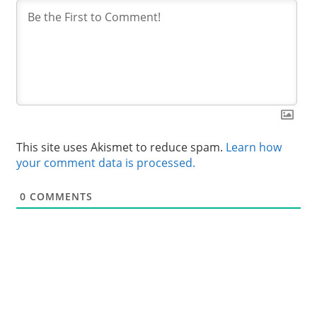
This site uses Akismet to reduce spam.
Learn how
your comment data is processed.
0
COMMENTS