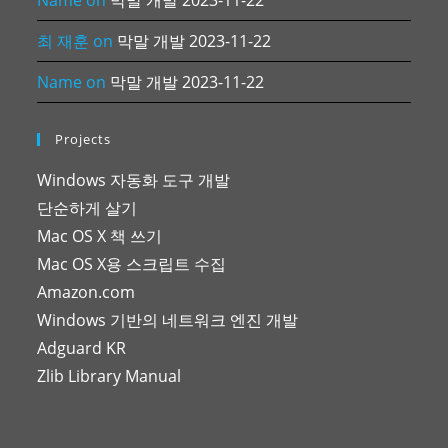
Name
on
막말 개발 2023-11-22
최 재훈
on
막말 개발 2023-11-22
Name
on
막말 개발 2023-11-22
Projects
Windows 자동화 도구 개발
단순하게 살기
Mac OS X 책 쓰기
Mac OS X용 스크립트 수집
Amazon.com
Windows 기반의 네트워크 엔진 개발
Adguard KR
Zlib Library Manual