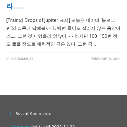
라……
[Train의 Drops of Jupiter 표지] 오늘은 네이버 ‘블로그
씨’의 질문에 답해볼까나. 백번 들어도 질리지 않는 음악이
라..... 그런 것이 있을리 없잖어. -_- 하지만 100~150번 정
도 들을 정도로 매력적인 곡은 있다. 그런 곡…
0 COMMENTS
FEBRUARY 5, 2004
Recent Comments