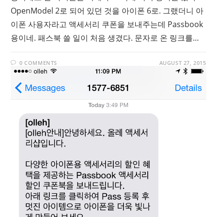
OpenModel 2로 되어 있던 것을 아이폰 6로. 그랬더니 아
이폰 사용자라고 액세서리 쿠폰을 보내주는데 Passbook
용이네. 패스북 쓸 일이 처음 생겼다. 문자로 온 링크를…
0 COMMENTS
AUGUST 27, 2015