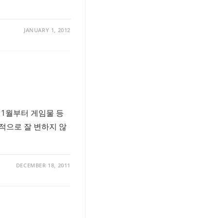
JANUARY 1, 2012
 1월부터 게임물 등
기본적으로 잘 변하지 않
DECEMBER 18, 2011