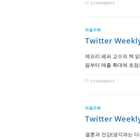
0 COMMENTS
자질구레
Twitter Weekl
제프리 페퍼 교수의 책 읽
음부터 매출 확대에 초점
0 COMMENTS
자질구레
Twitter Weekl
결혼과 건강(생각과는 다