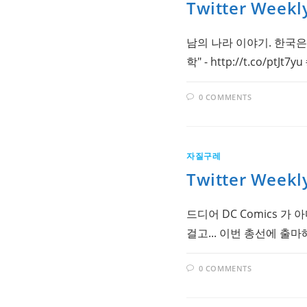
Twitter Weekl
남의 나라 이야기. 한국은
학" - http://t.co/pt
0 COMMENTS
자질구레
Twitter Weekl
드디어 DC Comics 가 아
걸고... 이번 총선에 출
0 COMMENTS