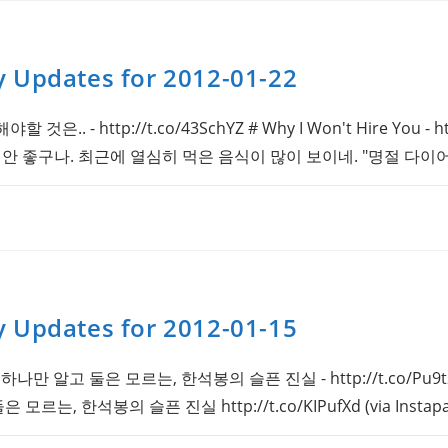
y Updates for 2012-01-22
.. - http://t.co/43SchYZ # Why I Won't Hire You - htt
말 안 좋구나. 최근에 열심히 먹은 음식이 많이 보이네. "명절 다이
y Updates for 2012-01-15
하나만 알고 둘은 모르는, 한석봉의 슬픈 진실 - http://t.co/Pu9
모르는, 한석봉의 슬픈 진실 http://t.co/KIPufXd (via Instapa