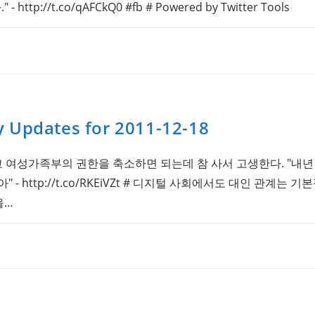
ttp://t.co/qAFCkQ0 #fb # Powered by Twitter Tools
y Updates for 2011-12-18
여성가족부의 권한을 축소하면 되는데 참 사서 고생한다. "내년
- http://t.co/RKEiVZt # 디지털 사회에서도 대인 관계는 
을…