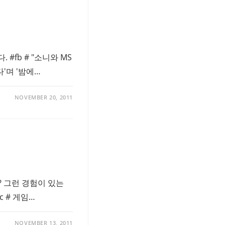
#fb # "소니와 MS
'며 '밤에…
NOVEMBER 20, 2011
 그런 경험이 있는
 # 게임…
NOVEMBER 13, 2011