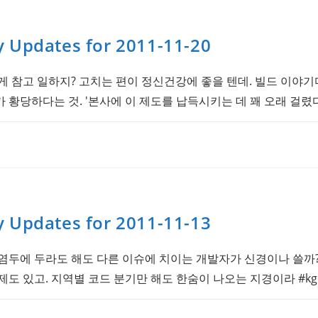
y Updates for 2011-11-20
 참고 일하지? 고치는 편이 정신건강에 좋을 텐데. 빌드 이야기다. 
황당하다는 것. '본사에 이 제도를 납득시키는 데 꽤 오래 걸렸다
y Updates for 2011-11-13
염두에 두라도 해도 다른 이슈에 치이는 개발자가 신경이나 쓸까?
도 있고. 지역별 코드 분기만 해도 한숨이 나오는 지경이라 #kgc