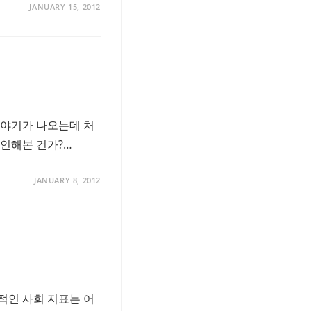
JANUARY 15, 2012
이야기가 나오는데 처
인해본 건가?…
JANUARY 8, 2012
적인 사회 지표는 어