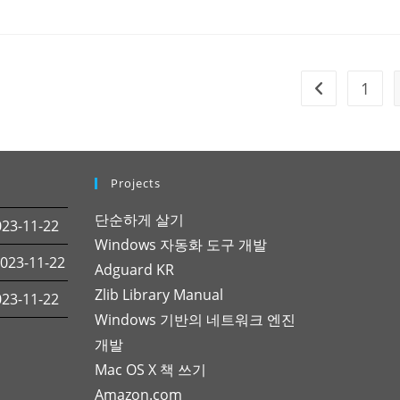
1
Go to the pre
Projects
단순하게 살기
3-11-22
Windows 자동화 도구 개발
23-11-22
Adguard KR
Zlib Library Manual
3-11-22
Windows 기반의 네트워크 엔진
개발
Mac OS X 책 쓰기
Amazon.com