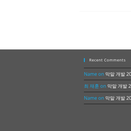
Recent Comments
Name
on
막말 개발 202
최 재훈
on
막말 개발 20
Name
on
막말 개발 202