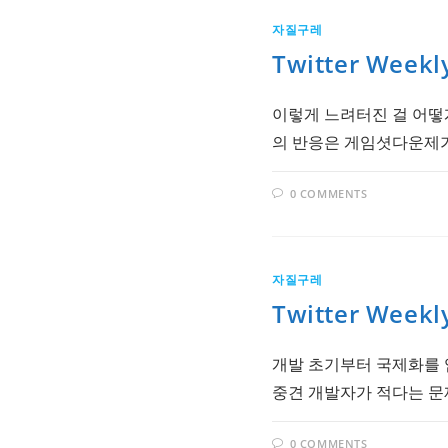
자질구레
Twitter Weekl
이렇게 느려터진 걸 어떻게
의 반응은 게임셧다운제가 
0 COMMENTS
자질구레
Twitter Weekl
개발 초기부터 국제화를 
중견 개발자가 적다는 문제
0 COMMENTS