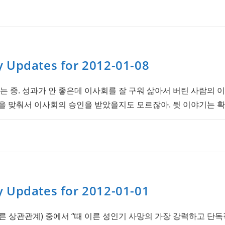
y Updates for 2012-01-08
는 중. 성과가 안 좋은데 이사회를 잘 구워 삶아서 버틴 사람의 
을 맞춰서 이사회의 승인을 받았을지도 모르잖아. 뒷 이야기는 확
y Updates for 2012-01-01
른 상관관계) 중에서 “때 이른 성인기 사망의 가장 강력하고 단독