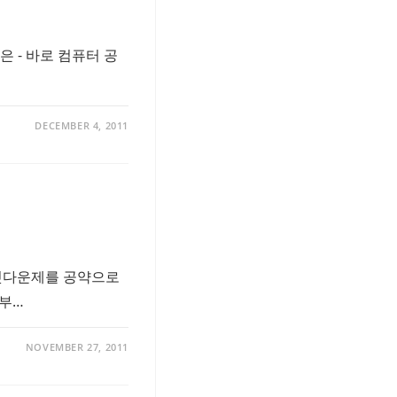
 - 바로 컴퓨터 공
DECEMBER 4, 2011
 야근 셧다운제를 공약으로
정부…
NOVEMBER 27, 2011