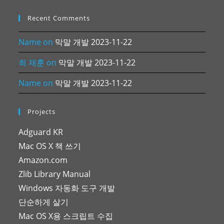
Recent Comments
Name
on
막말 개발 2023-11-22
최 재훈
on
막말 개발 2023-11-22
Name
on
막말 개발 2023-11-22
Projects
Adguard KR
Mac OS X 책 쓰기
Amazon.com
Zlib Library Manual
Windows 자동화 도구 개발
단순하게 살기
Mac OS X용 스크립트 수집