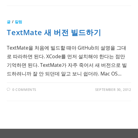
글
/
칼럼
TextMate 새 버전 빌드하기
TextMate을 처음에 빌드할 때야 GitHub의 설명을 그대
로 따라하면 된다. XCode를 먼저 설치해야 한다는 점만
기억하면 된다. TextMate가 자주 죽어서 새 버전으로 빌
드하려니까 잘 안 되던데 알고 보니 쉽더라. Mac OS…
0 COMMENTS
SEPTEMBER 30, 2012