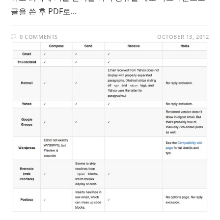
글을 쓴 후 PDF로…
0 COMMENTS
OCTOBER 13, 2012