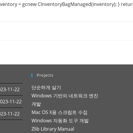
nventory = gcnew CInventoryBagManaged(inventory); } retu
Projects
단순하게 살기
3-11-22
Windows 기반의 네트워크 엔진
23-11-22
개발
Mac OS X용 스크립트 수집
3-11-22
Windows 자동화 도구 개발
Zlib Library Manual