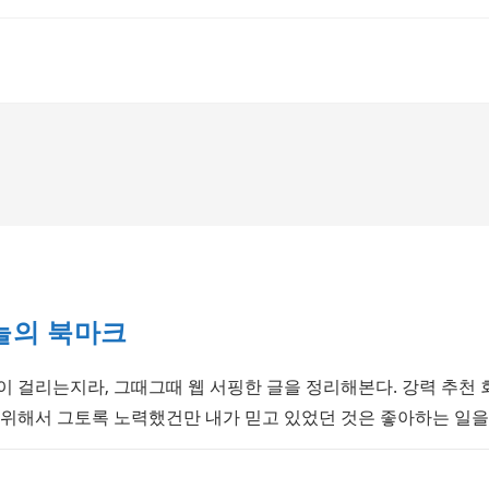
 오늘의 북마크
이 걸리는지라, 그때그때 웹 서핑한 글을 정리해본다. 강력 추천
 위해서 그토록 노력했건만 내가 믿고 있었던 것은 좋아하는 일을