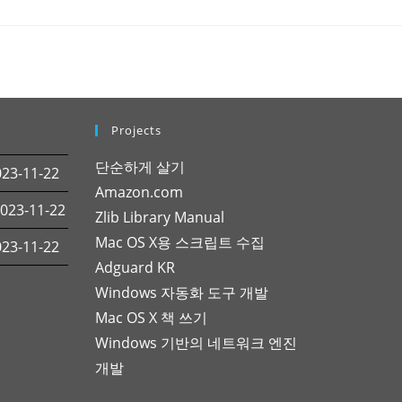
Projects
단순하게 살기
3-11-22
Amazon.com
23-11-22
Zlib Library Manual
Mac OS X용 스크립트 수집
3-11-22
Adguard KR
Windows 자동화 도구 개발
Mac OS X 책 쓰기
Windows 기반의 네트워크 엔진
개발