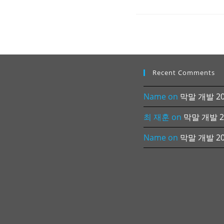
Recent Comments
Name
on
막말 개발 202
최 재훈
on
막말 개발 20
Name
on
막말 개발 202