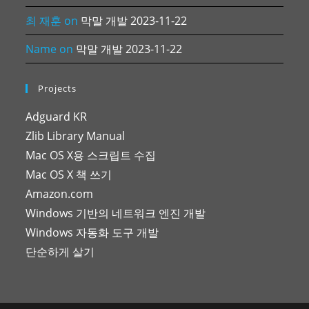
최 재훈
on
막말 개발 2023-11-22
Name
on
막말 개발 2023-11-22
Projects
Adguard KR
Zlib Library Manual
Mac OS X용 스크립트 수집
Mac OS X 책 쓰기
Amazon.com
Windows 기반의 네트워크 엔진 개발
Windows 자동화 도구 개발
단순하게 살기