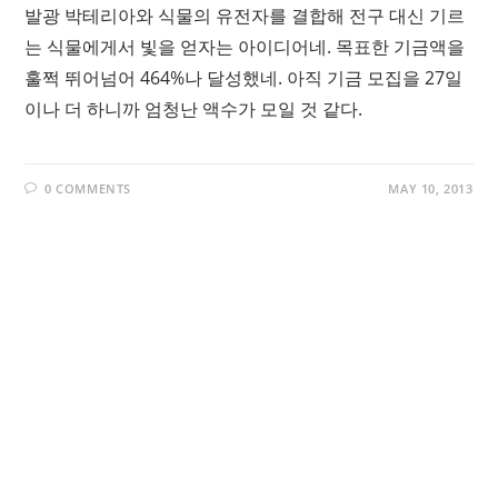
발광 박테리아와 식물의 유전자를 결합해 전구 대신 기르
는 식물에게서 빛을 얻자는 아이디어네. 목표한 기금액을
훌쩍 뛰어넘어 464%나 달성했네. 아직 기금 모집을 27일
이나 더 하니까 엄청난 액수가 모일 것 같다.
0 COMMENTS
MAY 10, 2013