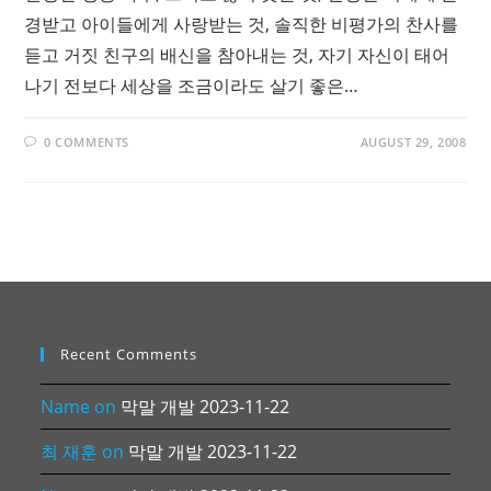
경받고 아이들에게 사랑받는 것, 솔직한 비평가의 찬사를
듣고 거짓 친구의 배신을 참아내는 것, 자기 자신이 태어
나기 전보다 세상을 조금이라도 살기 좋은…
0 COMMENTS
AUGUST 29, 2008
Recent Comments
Name
on
막말 개발 2023-11-22
최 재훈
on
막말 개발 2023-11-22