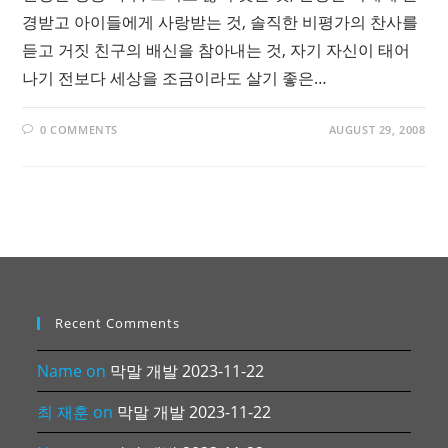
경받고 아이들에게 사랑받는 것, 솔직한 비평가의 찬사를
듣고 거짓 친구의 배신을 참아내는 것, 자기 자신이 태어
나기 전보다 세상을 조금이라도 살기 좋은…
0 COMMENTS
AUGUST 29, 2008
Recent Comments
Name
on
막말 개발 2023-11-22
최 재훈
on
막말 개발 2023-11-22