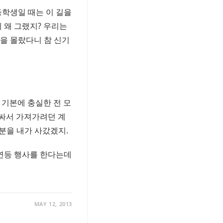
등학생일 때는 이 길을
 왜 그랬지? 우리는
을 몰랐다니 참 신기
 기본에 충실한 전 모
 싸서 가져가려던 계
분을 내가 사갔겠지.
 연등 행사를 한다는데
MAY 12, 2013