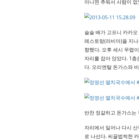
아니면 추워서 사람이 없
슬슬 배가 고프니 카카오
레스토랑(라비아)을 지나
향했다. 오후 세시 무렵
자리를 잡아 앉았다. 1층
다. 오리엔탈 돈가스와 
반찬 정갈하고 돈가스는 
자리에서 일어나 다시 산
로 나선다. 씨끌법썩한 