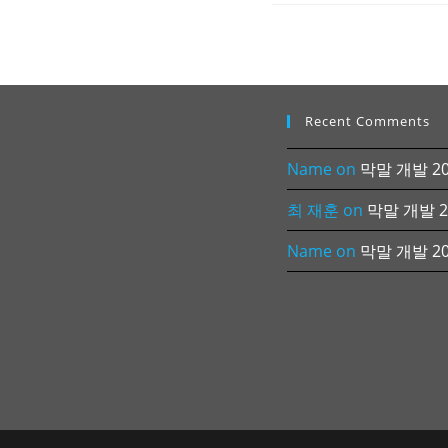
Recent Comments
Name
on
막말 개발 202
최 재훈
on
막말 개발 20
Name
on
막말 개발 202