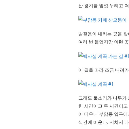
산 경치를 맘껏 누리고 
발걸음이 내키는 곳을 찾
여러 번 들었지만 이런 곳
이 길을 따라 조금 내려
그래도 물소리와 나무가 
한 시간이고 두 시간이고 
이 더우니 부암동 입구에
식간에 비운다. 지쳐서 다