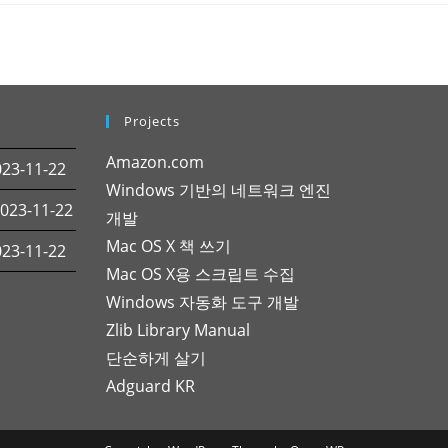
Projects
Amazon.com
3-11-22
Windows 기반의 네트워크 엔진
23-11-22
개발
Mac OS X 책 쓰기
3-11-22
Mac OS X용 스크립트 수집
Windows 자동화 도구 개발
Zlib Library Manual
단순하게 살기
Adguard KR