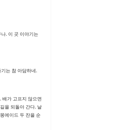
나. 이 곳 이야기는
줄기는 참 아담하네.
. 배가 고프지 않으면
길을 되돌아 간다. 날
몽에이드 두 잔을 순