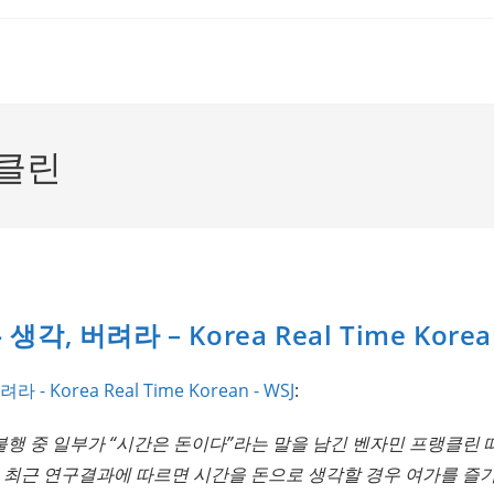
클린
, 버려라 – Korea Real Time Korean
 Korea Real Time Korean - WSJ
:
불행 중 일부가 “시간은 돈이다”라는 말을 남긴 벤자민 프랭클린
다. 최근 연구결과에 따르면 시간을 돈으로 생각할 경우 여가를 