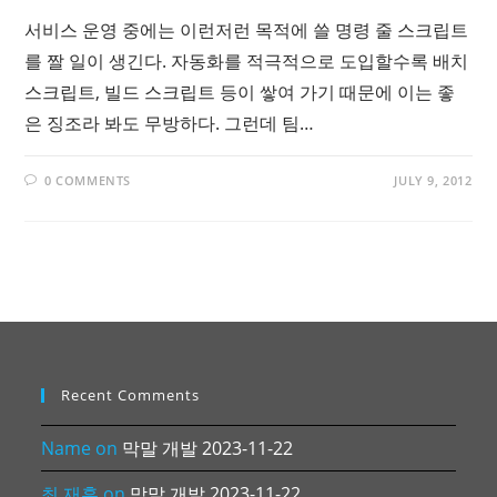
서비스 운영 중에는 이런저런 목적에 쓸 명령 줄 스크립트
를 짤 일이 생긴다. 자동화를 적극적으로 도입할수록 배치
스크립트, 빌드 스크립트 등이 쌓여 가기 때문에 이는 좋
은 징조라 봐도 무방하다. 그런데 팀…
0 COMMENTS
JULY 9, 2012
Recent Comments
Name
on
막말 개발 2023-11-22
최 재훈
on
막말 개발 2023-11-22