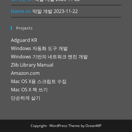
Name
on
막말 개발 2023-11-22
Projects
Adguard KR
Windows 자동화 도구 개발
Windows 기반의 네트워크 엔진 개발
Zlib Library Manual
Amazon.com
Mac OS X용 스크립트 수집
Mac OS X 책 쓰기
단순하게 살기
Copyright - WordPress Theme by OceanWP