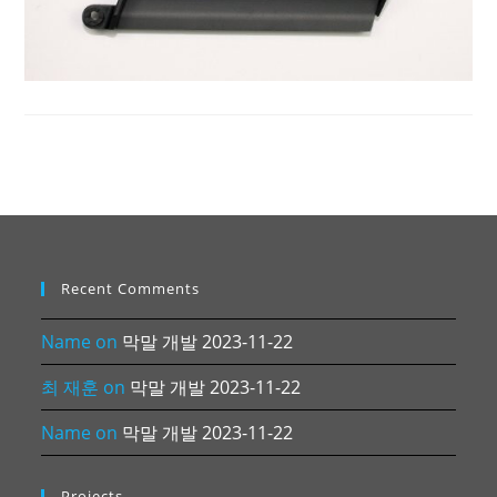
Recent Comments
Name
on
막말 개발 2023-11-22
최 재훈
on
막말 개발 2023-11-22
Name
on
막말 개발 2023-11-22
Projects