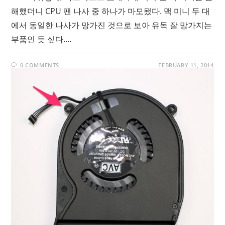
해했더니 CPU 팬 나사 중 하나가 마모됐다. 맥 미니 두 대
에서 동일한 나사가 망가진 것으로 보아 유독 잘 망가지는
부품인 듯 싶다.…
0 COMMENTS
FEBRUARY 11, 2014