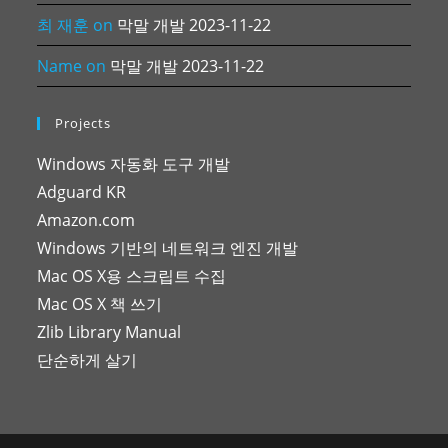
최 재훈
on
막말 개발 2023-11-22
Name
on
막말 개발 2023-11-22
Projects
Windows 자동화 도구 개발
Adguard KR
Amazon.com
Windows 기반의 네트워크 엔진 개발
Mac OS X용 스크립트 수집
Mac OS X 책 쓰기
Zlib Library Manual
단순하게 살기