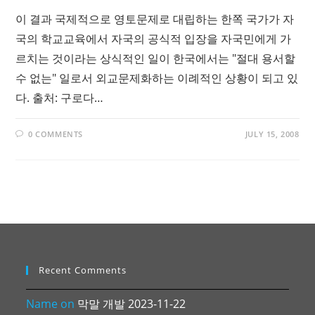
이 결과 국제적으로 영토문제로 대립하는 한쪽 국가가 자
국의 학교교육에서 자국의 공식적 입장을 자국민에게 가
르치는 것이라는 상식적인 일이 한국에서는 "절대 용서할
수 없는" 일로서 외교문제화하는 이례적인 상황이 되고 있
다. 출처: 구로다…
0 COMMENTS
JULY 15, 2008
Recent Comments
Name
on
막말 개발 2023-11-22