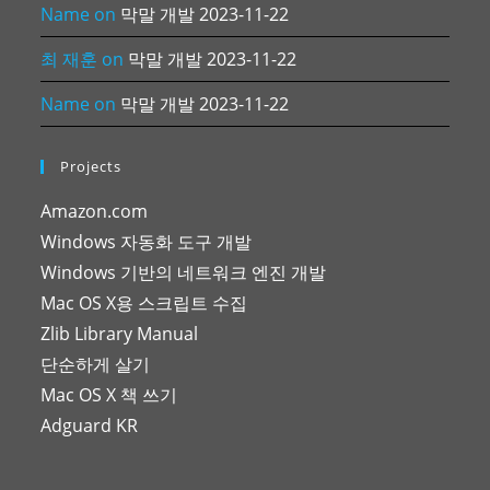
Name
on
막말 개발 2023-11-22
최 재훈
on
막말 개발 2023-11-22
Name
on
막말 개발 2023-11-22
Projects
Amazon.com
Windows 자동화 도구 개발
Windows 기반의 네트워크 엔진 개발
Mac OS X용 스크립트 수집
Zlib Library Manual
단순하게 살기
Mac OS X 책 쓰기
Adguard KR