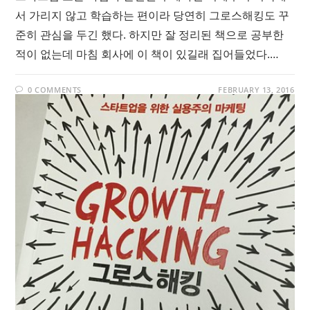
서 가리지 않고 학습하는 편이라 당연히 그로스해킹도 꾸
준히 관심을 두긴 했다. 하지만 잘 정리된 책으로 공부한
적이 없는데 마침 회사에 이 책이 있길래 집어들었다.…
0 COMMENTS
FEBRUARY 13, 2016