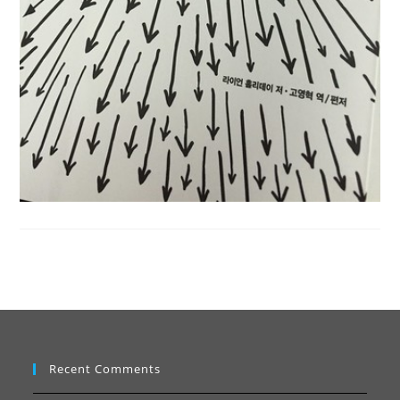
Recent Comments