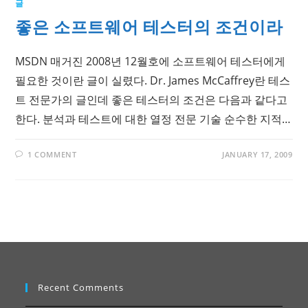
글
좋은 소프트웨어 테스터의 조건이라
MSDN 매거진 2008년 12월호에 소프트웨어 테스터에게
필요한 것이란 글이 실렸다. Dr. James McCaffrey란 테스
트 전문가의 글인데 좋은 테스터의 조건은 다음과 같다고
한다. 분석과 테스트에 대한 열정 전문 기술 순수한 지적…
1 COMMENT
JANUARY 17, 2009
Recent Comments