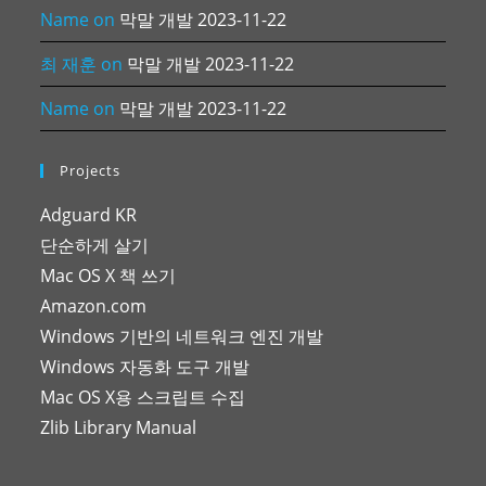
Name
on
막말 개발 2023-11-22
최 재훈
on
막말 개발 2023-11-22
Name
on
막말 개발 2023-11-22
Projects
Adguard KR
단순하게 살기
Mac OS X 책 쓰기
Amazon.com
Windows 기반의 네트워크 엔진 개발
Windows 자동화 도구 개발
Mac OS X용 스크립트 수집
Zlib Library Manual