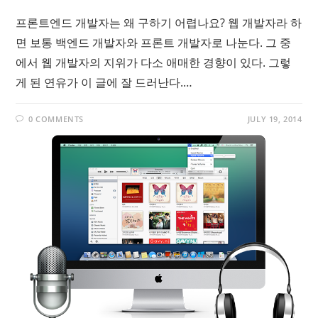
프론트엔드 개발자는 왜 구하기 어렵나요? 웹 개발자라 하
면 보통 백엔드 개발자와 프론트 개발자로 나눈다. 그 중
에서 웹 개발자의 지위가 다소 애매한 경향이 있다. 그렇
게 된 연유가 이 글에 잘 드러난다.…
0 COMMENTS
JULY 19, 2014