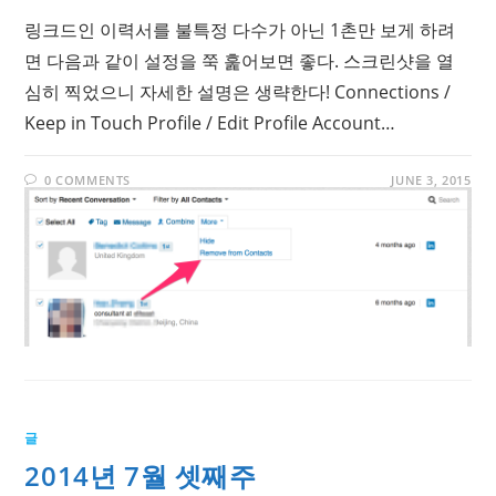
링크드인 이력서를 불특정 다수가 아닌 1촌만 보게 하려
면 다음과 같이 설정을 쭉 훑어보면 좋다. 스크린샷을 열
심히 찍었으니 자세한 설명은 생략한다! Connections /
Keep in Touch Profile / Edit Profile Account…
0 COMMENTS
JUNE 3, 2015
글
2014년 7월 셋째주