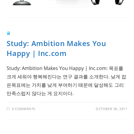
글
Study: Ambition Makes You
Happy | Inc.com
Study: Ambition Makes You Happy | Inc.com: 목표를
크게 세워야 행복해진다는 연구 결과를 소개한다. 낮게 잡
은목표에는 가치를 낮게 부여하기 때문에 달성해도 그리
만족스럽지 않다는 게 요지이다.
0 COMMENTS
OCTOBER 30, 2011