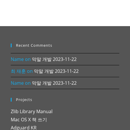
Recent Comments
Name
on
막말 개발 2023-11-22
최 재훈
on
막말 개발 2023-11-22
Name
on
막말 개발 2023-11-22
Projects
Zlib Library Manual
Mac OS X 책 쓰기
Adguard KR