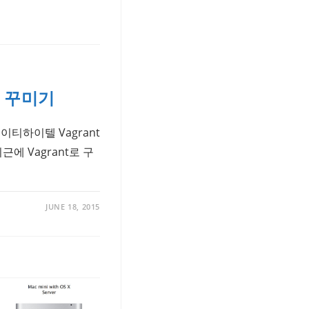
경 꾸미기
케이티하이텔 Vagrant
에 Vagrant로 구
JUNE 18, 2015