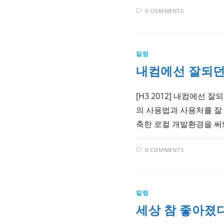
0 COMMENTS
칼럼
내컴에선 잘되던데
[H3 2012] 내컴에선 잘
의 사용법과 사용처를 잘 
축한 로컬 개발환경을 
0 COMMENTS
칼럼
세상 참 좋아졌